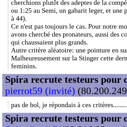
cherchions plutôt des adeptes de la comp
ou 1:25 au Semi, un gabarit leger, et une 
à 44).
Ce n'est pas toujours le cas. Pour notre m
avons cherché des pronateurs, aussi des co
qui chaussaient plus grands.
Autre critère aléatoire: une pointure en su
Malheureusement sur la Stinger cette derni
feminins.
Spira recrute testeurs pour 
pierrot59 (invité)
(80.200.249.
pas de bol, je répondais à ces critères.........
Spira recrute testeurs pour 