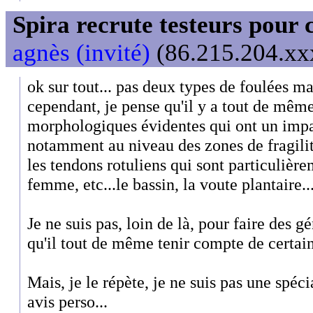
Spira recrute testeurs pour 
agnès (invité)
(86.215.204.xxx
ok sur tout... pas deux types de foulées ma
cependant, je pense qu'il y a tout de même
morphologiques évidentes qui ont un impa
notamment au niveau des zones de fragilit
les tendons rotuliens qui sont particulière
femme, etc...le bassin, la voute plantaire..
Je ne suis pas, loin de là, pour faire des g
qu'il tout de même tenir compte de certain
Mais, je le répète, je ne suis pas une spéci
avis perso...