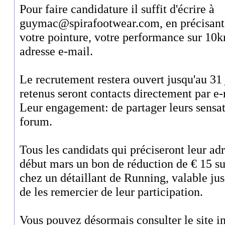
Pour faire candidature il suffit d'écrire à
guymac@spirafootwear.com, en précisant v
votre pointure, votre performance sur 10k
adresse e-mail.
Le recrutement restera ouvert jusqu'au 31
retenus seront contacts directement par e-
Leur engagement: de partager leurs sensat
forum.
Tous les candidats qui préciseront leur ad
début mars un bon de réduction de € 15 sur
chez un détaillant de Running, valable jusq
de les remercier de leur participation.
Vous pouvez désormais consulter le site i