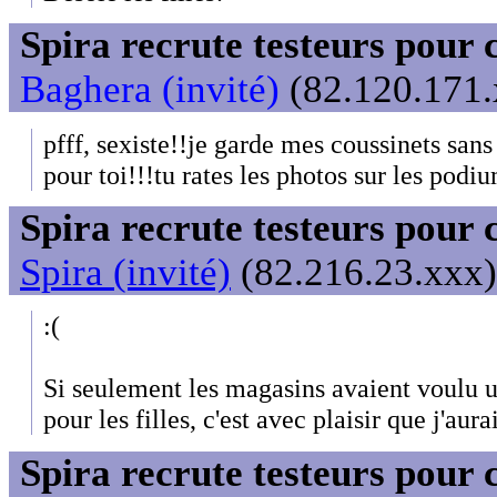
Spira recrute testeurs pour 
Baghera (invité)
(82.120.171.
pfff, sexiste!!je garde mes coussinets sans 
pour toi!!!tu rates les photos sur les podiu
Spira recrute testeurs pour 
Spira (invité)
(82.216.23.xxx)
:(
Si seulement les magasins avaient voulu 
pour les filles, c'est avec plaisir que j'aur
Spira recrute testeurs pour 