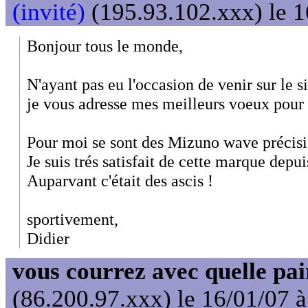
(invité)
(195.93.102.xxx) le 1
Bonjour tous le monde,
N'ayant pas eu l'occasion de venir sur le s
je vous adresse mes meilleurs voeux pour
Pour moi se sont des Mizuno wave précisi
Je suis trés satisfait de cette marque depu
Auparvant c'était des ascis !
sportivement,
Didier
vous courrez avec quelle pai
(86.200.97.xxx) le 16/01/07 