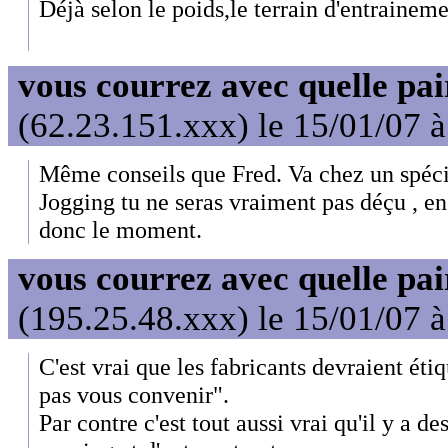
Déjà selon le poids,le terrain d'entraineme
vous courrez avec quelle pai
(62.23.151.xxx) le 15/01/07 
Même conseils que Fred. Va chez un spéc
Jogging tu ne seras vraiment pas déçu , en p
donc le moment.
vous courrez avec quelle pai
(195.25.48.xxx) le 15/01/07 
C'est vrai que les fabricants devraient éti
pas vous convenir".
Par contre c'est tout aussi vrai qu'il y a d