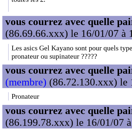
vous courrez avec quelle pai
(86.69.66.xxx) le 16/01/07 à 
Les asics Gel Kayano sont pour quels type
pronateur ou supinateur ?????
vous courrez avec quelle pai
(membre)
(86.72.130.xxx) le 
Pronateur
vous courrez avec quelle pai
(86.199.78.xxx) le 16/01/07 