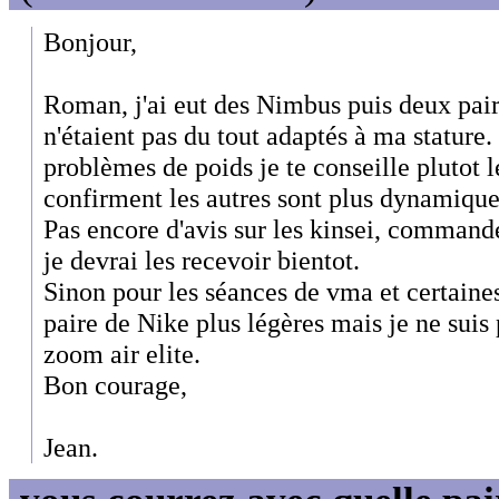
Bonjour,
Roman, j'ai eut des Nimbus puis deux pa
n'étaient pas du tout adaptés à ma stature.
problèmes de poids je te conseille plutot
confirment les autres sont plus dynamique
Pas encore d'avis sur les kinsei, commandé
je devrai les recevoir bientot.
Sinon pour les séances de vma et certaines
paire de Nike plus légères mais je ne suis p
zoom air elite.
Bon courage,
Jean.