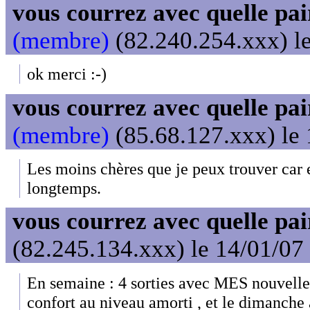
vous courrez avec quelle pai
(membre)
(82.240.254.xxx) le
ok merci :-)
vous courrez avec quelle pai
(membre)
(85.68.127.xxx) le 
Les moins chères que je peux trouver car e
longtemps.
vous courrez avec quelle pai
(82.245.134.xxx) le 14/01/07
En semaine : 4 sorties avec MES nouvelle
confort au niveau amorti , et le dimanche