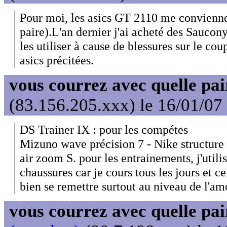
Pour moi, les asics GT 2110 me convienne
paire).L'an dernier j'ai acheté des Saucony
les utiliser à cause de blessures sur le co
asics précitées.
vous courrez avec quelle pai
(83.156.205.xxx) le 16/01/07
DS Trainer IX : pour les compétes
Mizuno wave précision 7 - Nike structure 
air zoom S. pour les entrainements, j'utili
chaussures car je cours tous les jours et c
bien se remettre surtout au niveau de l'amo
vous courrez avec quelle pai