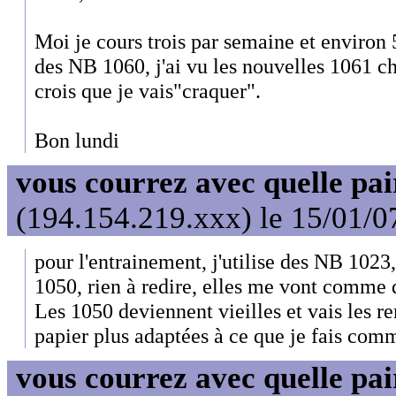
Moi je cours trois par semaine et environ 5 
des NB 1060, j'ai vu les nouvelles 1061 ch
crois que je vais"craquer".
Bon lundi
vous courrez avec quelle pai
(194.154.219.xxx) le 15/01/0
pour l'entrainement, j'utilise des NB 1023
1050, rien à redire, elles me vont comme 
Les 1050 deviennent vieilles et vais les r
papier plus adaptées à ce que je fais com
vous courrez avec quelle pai