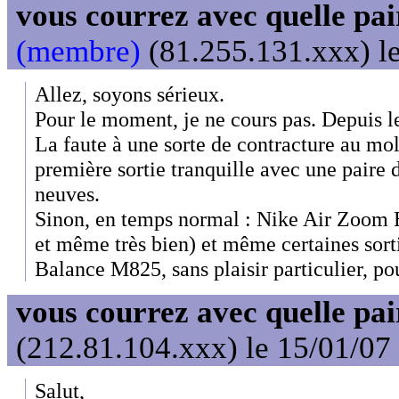
vous courrez avec quelle pai
(membre)
(81.255.131.xxx) le
Allez, soyons sérieux.
Pour le moment, je ne cours pas. Depuis 
La faute à une sorte de contracture au mol
première sortie tranquille avec une paire 
neuves.
Sinon, en temps normal : Nike Air Zoom El
et même très bien) et même certaines sor
Balance M825, sans plaisir particulier, po
vous courrez avec quelle pai
(212.81.104.xxx) le 15/01/07
Salut,