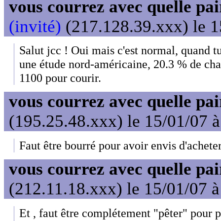
vous courrez avec quelle pai
(invité)
(217.128.39.xxx) le 1
Salut jcc ! Oui mais c'est normal, quand tu
une étude nord-américaine, 20.3 % de cha
1100 pour courir.
vous courrez avec quelle pai
(195.25.48.xxx) le 15/01/07 
Faut être bourré pour avoir envis d'achete
vous courrez avec quelle pai
(212.11.18.xxx) le 15/01/07 
Et , faut être complétement "pêter" pour p