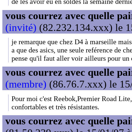
de les avoir eu en soldes la semaine derni
vous courrez avec quelle pai
(invité)
(82.232.134.xxx) le 1
je remarque que chez D4 à marseille mais 
a que des asics, une seule reférence de che
pense qu'il faut aller voir ailleurs pour un
vous courrez avec quelle pai
(membre)
(86.76.7.xxx) le 15
Pour moi c'est Reebok,Premier Road Lite,
confortables et très résistantes.
vous courrez avec quelle pai