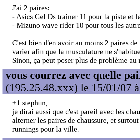
J'ai 2 paires:
- Asics Gel Ds trainer 11 pour la piste et 
- Mizuno wave rider 10 pour tous les autr
C'est bien d'en avoir au moins 2 paires de
varier afin que la musculature ne s'habitu
Sinon, ça peut poser plus de problème au
vous courrez avec quelle pai
(195.25.48.xxx) le 15/01/07 
+1 stephun,
je dirai aussi que c'est pareil avec les chau
alterner les paires de chaussure, et surtout
runnings pour la ville.