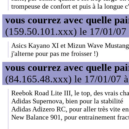
trompeuse de confort et puis à la longue c'
vous courrez avec quelle pai
(159.50.101.xxx) le 17/01/07
Asics Kayano XI et Mizun Wave Mustang 
j'alterne pour pas me froisser !)
vous courrez avec quelle pai
(84.165.48.xxx) le 17/01/07 
Reebok Road Lite III, le top, des vrais ch
Adidas Supernova, bien pour la stabilité
Adidas Adizero RC, pour aller très vite e
New Balance 901, pour entrainement frac