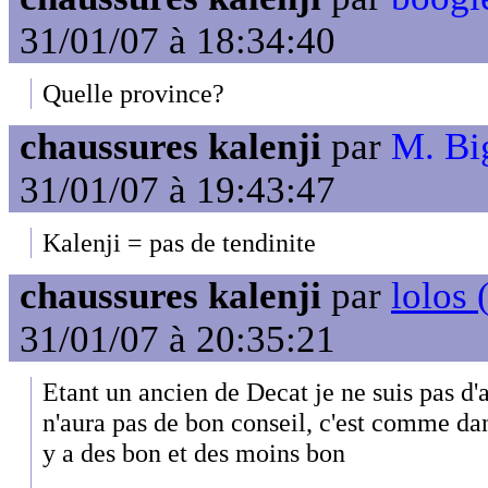
31/01/07 à 18:34:40
Quelle province?
chaussures kalenji
par
M. Big
31/01/07 à 19:43:47
Kalenji = pas de tendinite
chaussures kalenji
par
lolos 
31/01/07 à 20:35:21
Etant un ancien de Decat je ne suis pas d'a
n'aura pas de bon conseil, c'est comme dan
y a des bon et des moins bon