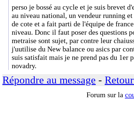
perso je bossé au cycle et je suis brevet d'
au niveau national, un vendeur running et 
de cote et a fait parti de l'équipe de franc
niveau. Donc il faut poser des questions p
metraise sont sujet, par contre leur chaius
j'uutilise du New balance ou asics par con
suis satisfait mais je ne prend pas du 1er 
novadry.
Répondre au message
-
Retour
Forum sur la
cou