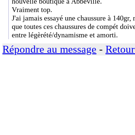
nouvelle boutique à Abbeville.
Vraiment top.
J'ai jamais essayé une chaussure à 140gr, m
que toutes ces chaussures de compét doiv
entre légèrété/dynamisme et amorti.
Répondre au message
-
Retour