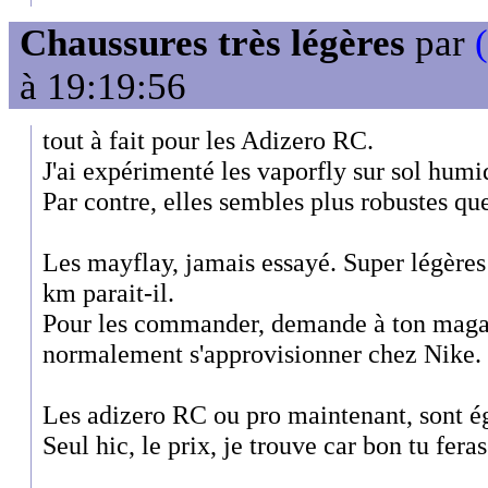
Chaussures très légères
par
à 19:19:56
tout à fait pour les Adizero RC.
J'ai expérimenté les vaporfly sur sol humid
Par contre, elles sembles plus robustes qu
Les mayflay, jamais essayé. Super légères
km parait-il.
Pour les commander, demande à ton magas
normalement s'approvisionner chez Nike. S
Les adizero RC ou pro maintenant, sont é
Seul hic, le prix, je trouve car bon tu fer