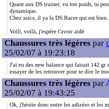
Quant aux DS trainer, vu ton poids, tu peu
dynamique.
Chez asics, il ya la DS Racer qui est bien.
Voili, voilà, j'espère t'avoir aidé
Chaussures très légères
par
25/02/07 à 19:23:18
J'ai eu des new balance qui faisait 142 gr
essayer de les retrouver pour te dire le m
Chaussures très légères
par
25/02/07 à 19:43:25
Ok, j'hésite donc entre les adizéro et les 