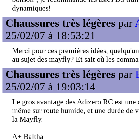
dynamiques!
Chaussures très légères
par
25/02/07 à 18:53:21
Merci pour ces premières idées, quelqu'un 
au sujet des mayfly? Et sait où les comm
Chaussures très légères
par
25/02/07 à 19:03:14
Le gros avantage des Adizero RC est une 
même sur route humide, et une durée de v
la Mayfly.
A+ Baltha