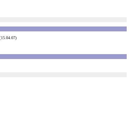
 (15.04.07)