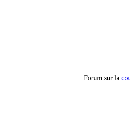
Forum sur la
cou