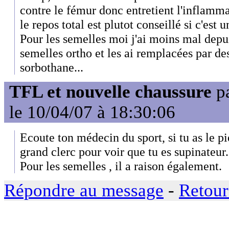
contre le fémur donc entretient l'inflamma
le repos total est plutot conseillé si c'est
Pour les semelles moi j'ai moins mal depu
semelles ortho et les ai remplacées par de
sorbothane...
TFL et nouvelle chaussure
p
le 10/04/07 à 18:30:06
Ecoute ton médecin du sport, si tu as le pi
grand clerc pour voir que tu es supinateur.
Pour les semelles , il a raison également.
Répondre au message
-
Retour