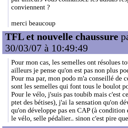
conviennent ?
merci beaucoup
TFL et nouvelle chaussure
p
30/03/07 à 10:49:49
Pour mon cas, les semelles ont résolues t
ailleurs je pense qu'on est pas non plus po
Pour ma par, mon podo m'a conseillé de c
sont les semelles qui font tous le boulot p
Pour le vélo, j'suis pas toubib mais c'est ce
ptet des bétises), j'ai la sensation qu'on 
qu'on développe pas en CAP (à condition d
le vélo, selle pédalier.. sinon c'est pire que