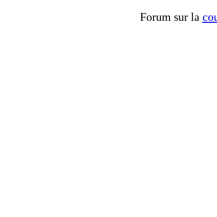
Forum sur la
cou