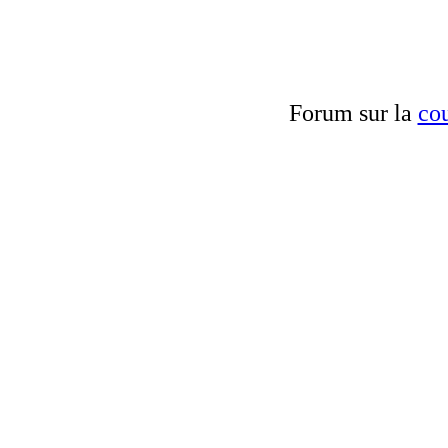
Forum sur la
cou