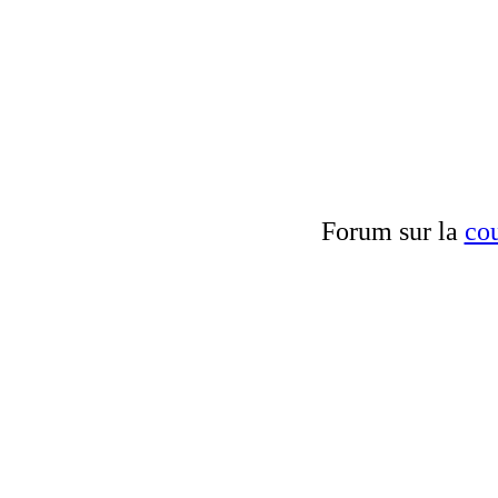
Forum sur la
cou