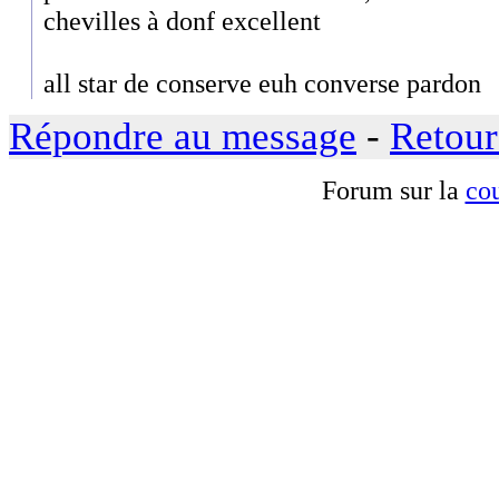
chevilles à donf excellent
all star de conserve euh converse pardon
Répondre au message
-
Retour
Forum sur la
cou