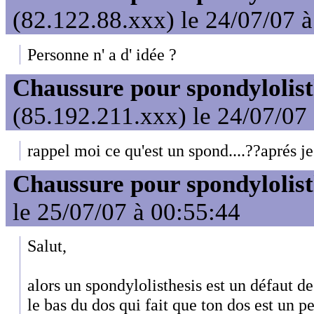
(82.122.88.xxx) le 24/07/07 
Personne n' a d' idée ?
Chaussure pour spondylolist
(85.192.211.xxx) le 24/07/07
rappel moi ce qu'est un spond....??aprés je 
Chaussure pour spondylolist
le 25/07/07 à 00:55:44
Salut,
alors un spondylolisthesis est un défaut de
le bas du dos qui fait que ton dos est un p