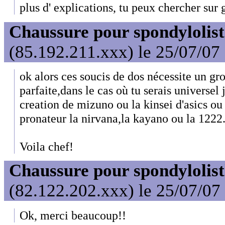
plus d' explications, tu peux chercher sur 
Chaussure pour spondylolist
(85.192.211.xxx) le 25/07/07
ok alors ces soucis de dos nécessite un gro
parfaite,dans le cas où tu serais universe
creation de mizuno ou la kinsei d'asics ou
pronateur la nirvana,la kayano ou la 1222
Voila chef!
Chaussure pour spondylolist
(82.122.202.xxx) le 25/07/07
Ok, merci beaucoup!!