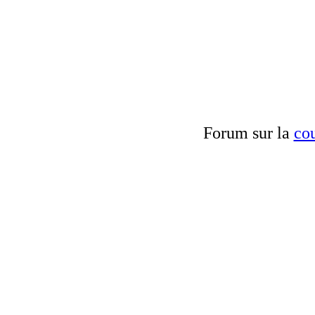
Forum sur la
cou