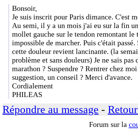
Bonsoir,
Je suis inscrit pour Paris dimance. C'est 
Au semi, il y a un mois j'ai eu sur la fin 
mollet gauche sur le tendon remontant le 
impossible de marcher. Puis c'était passé.
cette douleur revient lancinante. (la sem
problème et sans douleurs) Je ne sais pas q
marathon ? Suspendre ? Rentrer chez moi 
suggestion, un conseil ? Merci d'avance.
Cordialement
PHILEAS
Répondre au message
-
Retour
Forum sur la
cou