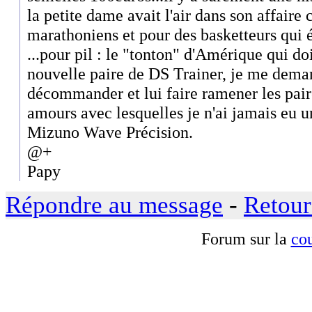
la petite dame avait l'air dans son affaire 
marathoniens et pour des basketteurs qui
...pour pil : le "tonton" d'Amérique qui d
nouvelle paire de DS Trainer, je me deman
décommander et lui faire ramener les pair
amours avec lesquelles je n'ai jamais eu 
Mizuno Wave Précision.
@+
Papy
Répondre au message
-
Retour
Forum sur la
cou