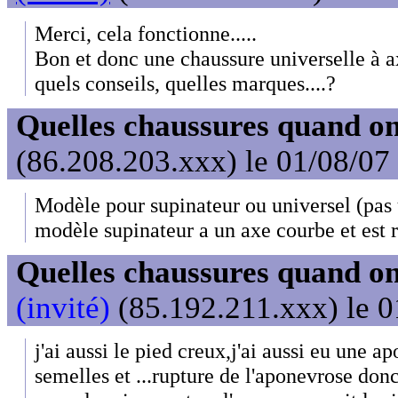
Merci, cela fonctionne.....
Bon et donc une chaussure universelle à 
quels conseils, quelles marques....?
Quelles chaussures quand on
(86.208.203.xxx) le 01/08/07
Modèle pour supinateur ou universel (pas 
modèle supinateur a un axe courbe et est r
Quelles chaussures quand on
(invité)
(85.192.211.xxx) le 0
j'ai aussi le pied creux,j'ai aussi eu une ap
semelles et ...rupture de l'aponevrose don