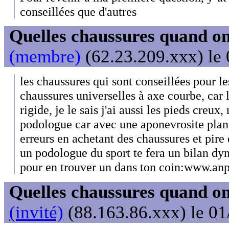
conseillées que d'autres
Quelles chaussures quand on
(membre)
(62.23.209.xxx) le 
les chaussures qui sont conseillées pour le
chaussures universelles à axe courbe, car 
rigide, je le sais j'ai aussi les pieds creux
podologue car avec une aponevrosite planta
erreurs en achetant des chaussures et pire
un podologue du sport te fera un bilan dy
pour en trouver un dans ton coin:www.anp
Quelles chaussures quand on
(invité)
(88.163.86.xxx) le 01