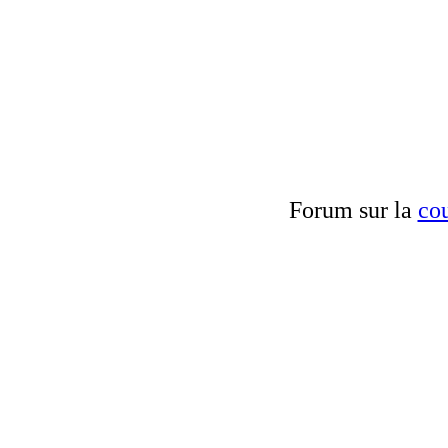
Forum sur la
cou