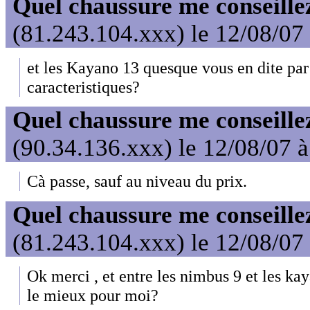
Quel chaussure me conseille
(81.243.104.xxx) le 12/08/07
et les Kayano 13 quesque vous en dite par
caracteristiques?
Quel chaussure me conseille
(90.34.136.xxx) le 12/08/07 
Cà passe, sauf au niveau du prix.
Quel chaussure me conseille
(81.243.104.xxx) le 12/08/07
Ok merci , et entre les nimbus 9 et les kay
le mieux pour moi?