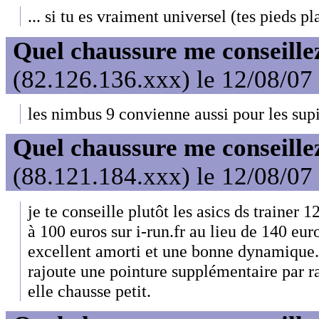
... si tu es vraiment universel (tes pieds pla
Quel chaussure me conseille
(82.126.136.xxx) le 12/08/07
les nimbus 9 convienne aussi pour les sup
Quel chaussure me conseille
(88.121.184.xxx) le 12/08/07
je te conseille plutôt les asics ds trainer 
à 100 euros sur i-run.fr au lieu de 140 euro
excellent amorti et une bonne dynamique.
rajoute une pointure supplémentaire par rap
elle chausse petit.