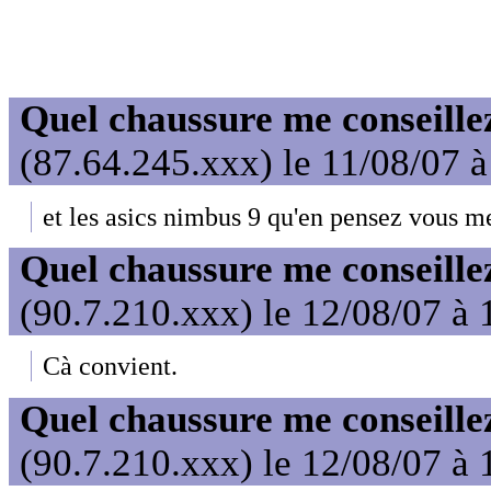
Quel chaussure me conseille
(87.64.245.xxx) le 11/08/07 
et les asics nimbus 9 qu'en pensez vous me
Quel chaussure me conseille
(90.7.210.xxx) le 12/08/07 à 
Cà convient.
Quel chaussure me conseille
(90.7.210.xxx) le 12/08/07 à 