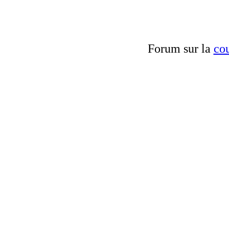
Forum sur la
cou