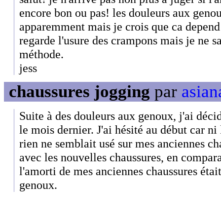
encore bon ou pas! les douleurs aux genou
apparemment mais je crois que ca depend
regarde l'usure des crampons mais je ne sai
méthode.
jess
chaussures jogging
par
asian
Suite à des douleurs aux genoux, j'ai déc
le mois dernier. J'ai hésité au début car ni 
rien ne semblait usé sur mes anciennes ch
avec les nouvelles chaussures, en comparan
l'amorti de mes anciennes chaussures était
genoux.