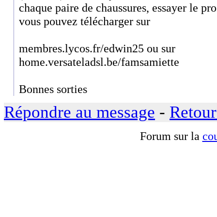
chaque paire de chaussures, essayer le
vous pouvez télécharger sur
membres.lycos.fr/edwin25 ou sur
home.versateladsl.be/famsamiette
Bonnes sorties
Répondre au message
-
Retour
Forum sur la
cou