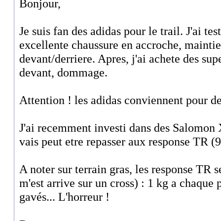
Bonjour,
Je suis fan des adidas pour le trail. J'ai t
excellente chaussure en accroche, mainti
devant/derriere. Apres, j'ai achete des sup
devant, dommage.
Attention ! les adidas conviennent pour de
J'ai recemment investi dans des Salomon
vais peut etre repasser aux response TR (9
A noter sur terrain gras, les response TR 
m'est arrive sur un cross) : 1 kg a chaque 
gavés... L'horreur !