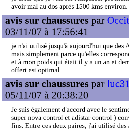
avoir mal au dos après 1500 kms environ.
avis sur chaussures
par
Occi
03/11/07 à 17:56:41
je n'ai utilisé jusqu'à aujourd'hui que des
mais simplement parce qu'elles correspon
et à mon poids qui était il y a un an et de
offert est optimal
avis sur chaussures
par
luc31
05/11/07 à 20:38:20
Je suis également d'accord avec le sentime
super nova control et adistar control ) co
fins. Entre ces deux paires, j'ai utilisé des