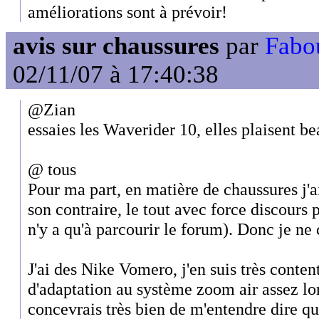
améliorations sont à prévoir!
avis sur chaussures
par
Fabo
02/11/07 à 17:40:38
@Zian
essaies les Waverider 10, elles plaisent 
@ tous
Pour ma part, en matière de chaussures j'ai
son contraire, le tout avec force discours p
n'y a qu'à parcourir le forum). Donc je ne 
J'ai des Nike Vomero, j'en suis très conten
d'adaptation au système zoom air assez lon
concevrais très bien de m'entendre dire qu'