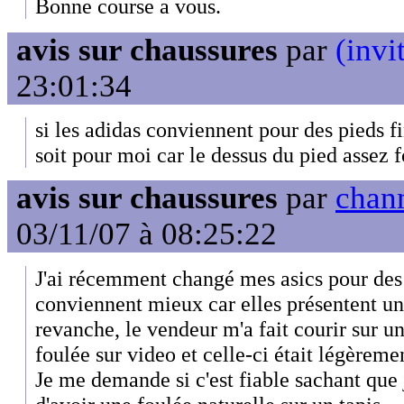
Bonne course a vous.
avis sur chaussures
par
(invi
23:01:34
si les adidas conviennent pour des pieds fi
soit pour moi car le dessus du pied assez f
avis sur chaussures
par
chanm
03/11/07 à 08:25:22
J'ai récemment changé mes asics pour de
conviennent mieux car elles présentent un
revanche, le vendeur m'a fait courir sur u
foulée sur video et celle-ci était légèreme
Je me demande si c'est fiable sachant que 