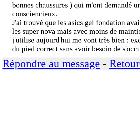
bonnes chaussures ) qui m'ont demandé un 
consciencieux.
J'ai trouvé que les asics gel fondation av
les super nova mais avec moins de maintie
j'utilise aujourd'hui me vont très bien : e
du pied correct sans avoir besoin de s'oc
Répondre au message
-
Retour