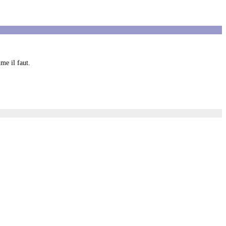
me il faut.