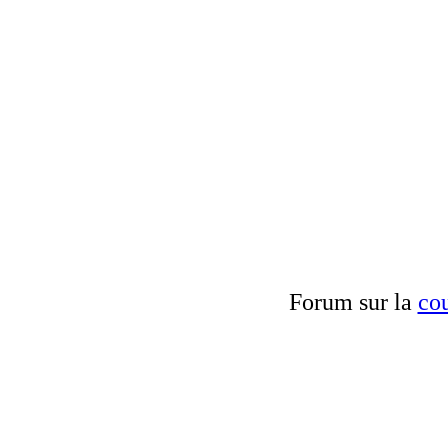
Forum sur la
cou