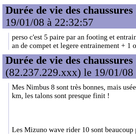
Durée de vie des chaussures
19/01/08 à 22:32:57
perso c'est 5 paire par an footing et entra
an de compet et legere entrainement + 1 o
Durée de vie des chaussures
(82.237.229.xxx) le 19/01/08
Mes Nimbus 8 sont très bonnes, mais usée
km, les talons sont presque finit !
Les Mizuno wave rider 10 sont beaucoup p