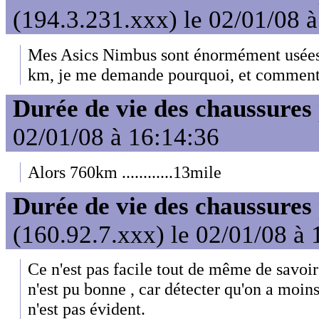
(194.3.231.xxx) le 02/01/08 
Mes Asics Nimbus sont énormément usées s
km, je me demande pourquoi, et comment év
Durée de vie des chaussures
02/01/08 à 16:14:36
Alors 760km ............13mile
Durée de vie des chaussures
(160.92.7.xxx) le 02/01/08 à 
Ce n'est pas facile tout de même de savoir
n'est pu bonne , car détecter qu'on a moins
n'est pas évident.