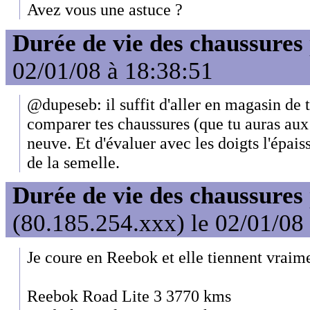
Avez vous une astuce ?
Durée de vie des chaussures
02/01/08 à 18:38:51
@dupeseb: il suffit d'aller en magasin de
comparer tes chaussures (que tu auras aux
neuve. Et d'évaluer avec les doigts l'épais
de la semelle.
Durée de vie des chaussures
(80.185.254.xxx) le 02/01/08
Je coure en Reebok et elle tiennent vraim
Reebok Road Lite 3 3770 kms