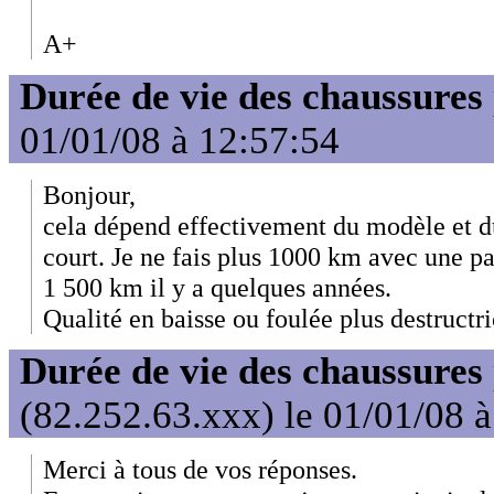
A+
Durée de vie des chaussures
01/01/08 à 12:57:54
Bonjour,
cela dépend effectivement du modèle et d
court. Je ne fais plus 1000 km avec une pa
1 500 km il y a quelques années.
Qualité en baisse ou foulée plus destructr
Durée de vie des chaussures
(82.252.63.xxx) le 01/01/08 
Merci à tous de vos réponses.