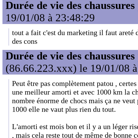
Durée de vie des chaussures
19/01/08 à 23:48:29
tout a fait c'est du marketing il faut areté
des cons
Durée de vie des chaussures
(86.66.223.xxx) le 19/01/08 
Peut être pas complètement patou , certes
une meilleur amorti et avec 1000 km la ch
nombre énorme de chocs mais ça ne veut p
1000 elle ne vaut plus rien du tout.
L'amorti est mois bon et il y a un léger ri
, mais cela reste tout de même de bonne c