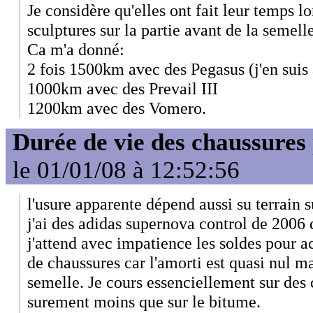
Je considère qu'elles ont fait leur temps lo
sculptures sur la partie avant de la semelle
Ca m'a donné:
2 fois 1500km avec des Pegasus (j'en suis 
1000km avec des Prevail III
1200km avec des Vomero.
Durée de vie des chaussures
le 01/01/08 à 12:52:56
l'usure apparente dépend aussi su terrain s
j'ai des adidas supernova control de 2006 
j'attend avec impatience les soldes pour a
de chaussures car l'amorti est quasi nul ma
semelle. Je cours essenciellement sur des
surement moins que sur le bitume.