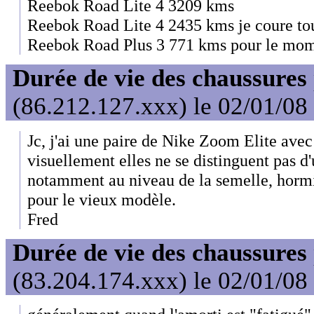
Reebok Road Lite 4 3209 kms
Reebok Road Lite 4 2435 kms je coure to
Reebok Road Plus 3 771 kms pour le mo
Durée de vie des chaussures
(86.212.127.xxx) le 02/01/08
Jc, j'ai une paire de Nike Zoom Elite ave
visuellement elles ne se distinguent pas d
notamment au niveau de la semelle, hormi
pour le vieux modèle.
Fred
Durée de vie des chaussures
(83.204.174.xxx) le 02/01/08