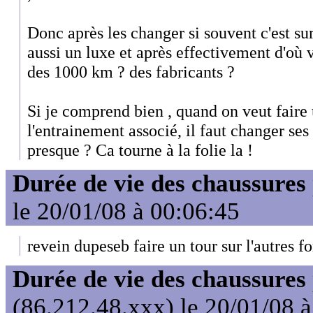
Donc après les changer si souvent c'est sur 
aussi un luxe et après effectivement d'où 
des 1000 km ? des fabricants ?
Si je comprend bien , quand on veut faire 
l'entrainement associé, il faut changer ses
presque ? Ca tourne à la folie la !
Durée de vie des chaussures
le 20/01/08 à 00:06:45
revein dupeseb faire un tour sur l'autres f
Durée de vie des chaussures
(86.212.48.xxx) le 20/01/08 