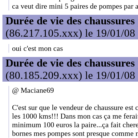
ca veut dire mini 5 paires de pompes par 
Durée de vie des chaussures
(86.217.105.xxx) le 19/01/08
oui c'est mon cas
Durée de vie des chaussures
(80.185.209.xxx) le 19/01/08
@ Maciane69
C'est sur que le vendeur de chaussure est c
les 1000 kms!!! Dans mon cas ça me ferait
minimum 100 euros la paire...ça fait che
bornes mes pompes sont presque comme 