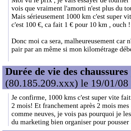
vois que vraiment l'amorti n'est plus du tou
Mais sérieusement 1000 km c'est super vite
c'est 100 €, ca fait 1 € pour 10 km , ouch !
Donc moi ca sera, malheureusement car n'e
pair par an même si mon kilométrage déb
Durée de vie des chaussures
(80.185.209.xxx) le 19/01/08
Je confirme, 1000 kms c'est super vite fai
2 mois! Et franchement après 2 mois mes 
comme neuves, je vois pas pourquoi je les
du marketing bien organiser pour pousser