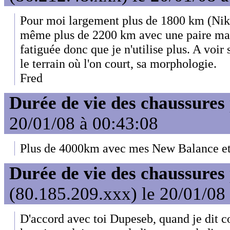
Pour moi largement plus de 1800 km (Nik
même plus de 2200 km avec une paire ma
fatiguée donc que je n'utilise plus. A voir 
le terrain où l'on court, sa morphologie.
Fred
Durée de vie des chaussures
20/01/08 à 00:43:08
Plus de 4000km avec mes New Balance et c'
Durée de vie des chaussures
(80.185.209.xxx) le 20/01/08
D'accord avec toi Dupeseb, quand je dit