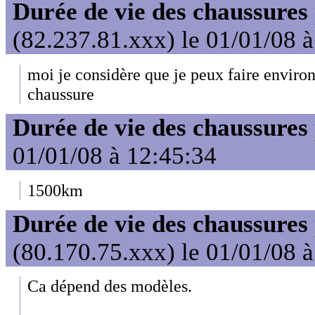
Durée de vie des chaussures
(82.237.81.xxx) le 01/01/08 
moi je considère que je peux faire enviro
chaussure
Durée de vie des chaussures
01/01/08 à 12:45:34
1500km
Durée de vie des chaussures
(80.170.75.xxx) le 01/01/08 
Ca dépend des modèles.