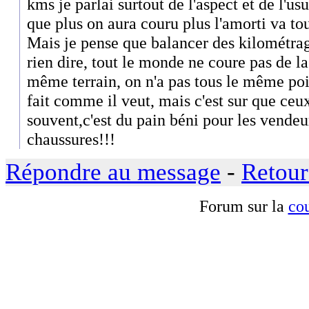
kms je parlai surtout de l'aspect et de l'us
que plus on aura couru plus l'amorti va t
Mais je pense que balancer des kilométr
rien dire, tout le monde ne coure pas de l
même terrain, on n'a pas tous le même poi
fait comme il veut, mais c'est sur que ceu
souvent,c'est du pain béni pour les vendeur
chaussures!!!
Répondre au message
-
Retour
Forum sur la
cou