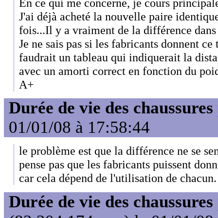
En ce qui me concerne, je cours principal
J'ai déjà acheté la nouvelle paire identique
fois...Il y a vraiment de la différence dans 
Je ne sais pas si les fabricants donnent ce
faudrait un tableau qui indiquerait la di
avec un amorti correct en fonction du poid
A+
Durée de vie des chaussures
01/01/08 à 17:58:44
le problème est que la différence ne se se
pense pas que les fabricants puissent don
car cela dépend de l'utilisation de chacun.
Durée de vie des chaussures