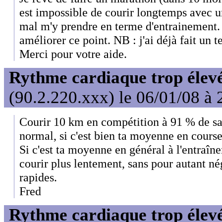
est impossible de courir longtemps avec un
mal m'y prendre en terme d'entrainement
améliorer ce point. NB : j'ai déjà fait un t
Merci pour votre aide.
Rythme cardiaque trop élev
(90.2.220.xxx) le 06/01/08 à 
Courir 10 km en compétition à 91 % de sa
normal, si c'est bien ta moyenne en course
Si c'est ta moyenne en général à l'entraînem
courir plus lentement, sans pour autant né
rapides.
Fred
Rythme cardiaque trop élev