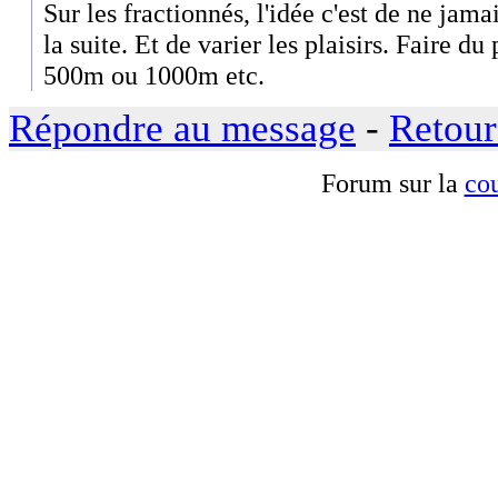
Sur les fractionnés, l'idée c'est de ne jam
la suite. Et de varier les plaisirs. Faire du
500m ou 1000m etc.
Répondre au message
-
Retour
Forum sur la
cou