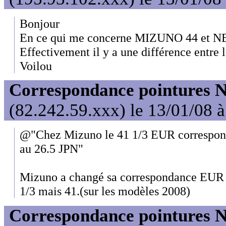
Bonjour
En ce qui me concerne MIZUNO 44 et NB
Effectivement il y a une différence entre 
Voilou
Correspondance pointures 
(82.242.59.xxx) le 13/01/08 
@"Chez Mizuno le 41 1/3 EUR correspond
au 26.5 JPN"
Mizuno a changé sa correspondance EUR m
1/3 mais 41.(sur les modèles 2008)
Correspondance pointures 