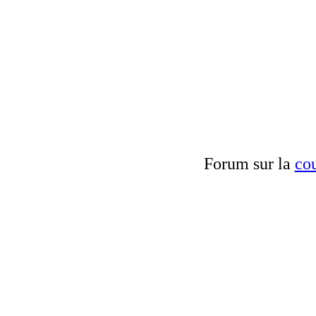
Forum sur la
cou