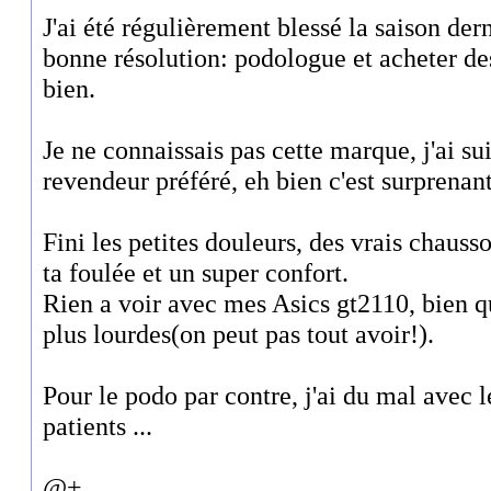
J'ai été régulièrement blessé la saison de
bonne résolution: podologue et acheter de
bien.
Je ne connaissais pas cette marque, j'ai su
revendeur préféré, eh bien c'est surprenant
Fini les petites douleurs, des vrais chaus
ta foulée et un super confort.
Rien a voir avec mes Asics gt2110, bien q
plus lourdes(on peut pas tout avoir!).
Pour le podo par contre, j'ai du mal avec 
patients ...
@+