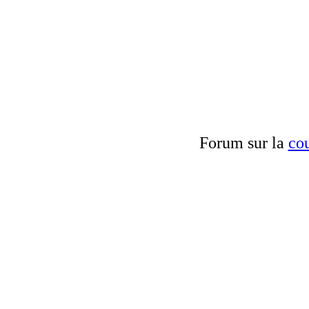
Forum sur la
cou