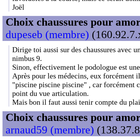
Joël
Choix chaussures pour amor
dupeseb (membre)
(160.92.7.
Dirige toi aussi sur des chaussures avec un
nimbus 9.
Sinon, effectivement le podologue est une
Après pour les médecins, eux forcément il
"piscine piscine piscine" , car forcément c
point du vue articulation.
Mais bon il faut aussi tenir compte du plai
Choix chaussures pour amor
arnaud59 (membre)
(138.37.8