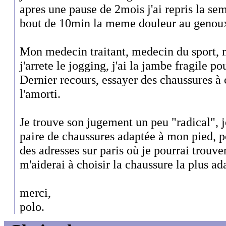
apres une pause de 2mois j'ai repris la sem
bout de 10min la meme douleur au genoux
Mon medecin traitant, medecin du sport, m'
j'arrete le jogging, j'ai la jambe fragile po
Dernier recours, essayer des chaussures à 
l'amorti.
Je trouve son jugement un peu "radical", j
paire de chaussures adaptée à mon pied, 
des adresses sur paris où je pourrai trouve
m'aiderai à choisir la chaussure la plus ad
merci,
polo.