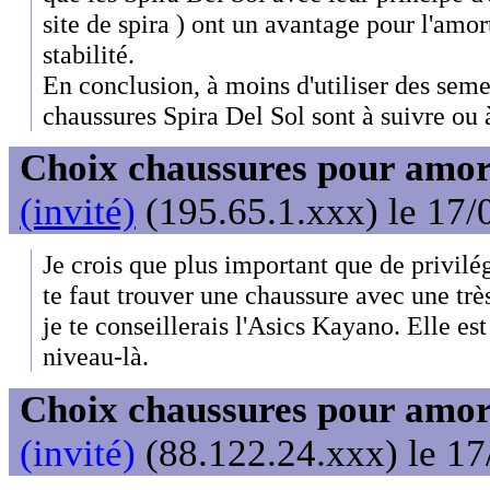
site de spira ) ont un avantage pour l'amo
stabilité.
En conclusion, à moins d'utiliser des seme
chaussures Spira Del Sol sont à suivre ou à
Choix chaussures pour amor
(invité)
(195.65.1.xxx) le 17/
Je crois que plus important que de privilé
te faut trouver une chaussure avec une très
je te conseillerais l'Asics Kayano. Elle es
niveau-là.
Choix chaussures pour amor
(invité)
(88.122.24.xxx) le 17