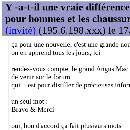
Y -a-t-il une vraie différenc
pour hommes et les chaussu
(invité)
(195.6.198.xxx) le 17
ça pour une nouvelle, c'est une grande nou
on en apprend tous les jours, ici
rendez-vous compte, le grand Angus Mac 
de venir sur le forum
qui + est pour distiller de précieuses info
un seul mot :
Bravo & Merci
oui, bon d'accord ça fait plusieurs mots