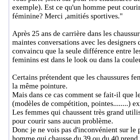
exemple). Est ce qu'un homme peut courir
féminine? Merci ,amitiés sportives."
Après 25 ans de carrière dans les chaussur
maintes conversations avec les designers d
convaincu que la seule différence entre l
feminins est dans le look ou dans la coule
Certains prétendent que les chaussures fe
la même pointure.
Mais dans ce cas comment se fait-il que l
(modèles de compétition, pointes........) ex
Les femmes qui chaussent très grand util
pour courir sans aucun problème.
Donc je ne vois pas d'inconvénient sur le 
homme qui chausse du 39 ou du 40 prend 