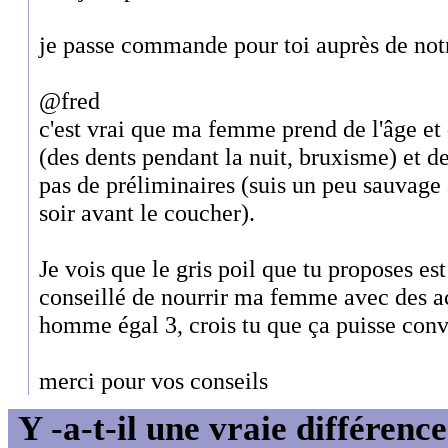
je passe commande pour toi auprès de not
@fred
c'est vrai que ma femme prend de l'âge et 
(des dents pendant la nuit, bruxisme) et d
pas de préliminaires (suis un peu sauvage
soir avant le coucher).
Je vois que le gris poil que tu proposes es
conseillé de nourrir ma femme avec des ac
homme égal 3, crois tu que ça puisse conv
merci pour vos conseils
Y -a-t-il une vraie différenc