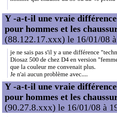
Y -a-t-il une vraie différenc
pour hommes et les chaussu
(88.122.17.xxx) le 16/01/08 
je ne sais pas s'il y a une différence "tec
Diosaz 500 de chez D4 en version "femme
que la couleur me convenait plus.
Je n'ai aucun problème avec....
Y -a-t-il une vraie différenc
pour hommes et les chaussu
(90.27.8.xxx) le 16/01/08 à 1