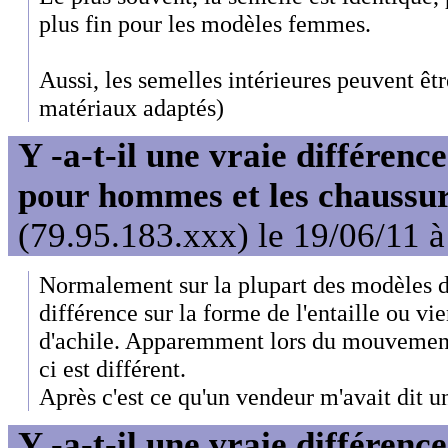
plus fin pour les modèles femmes.
Aussi, les semelles intérieures peuvent êtr
matériaux adaptés)
Y -a-t-il une vraie différenc
pour hommes et les chaussu
(79.95.183.xxx) le 19/06/11 à
Normalement sur la plupart des modèles d
différence sur la forme de l'entaille ou vi
d'achile. Apparemment lors du mouvemen
ci est différent.
Après c'est ce qu'un vendeur m'avait dit un 
Y -a-t-il une vraie différenc