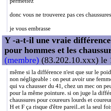
permettez
donc vous ne trouverez pas ces chaussure
je vous embrasse
Y -a-t-il une vraie différenc
pour hommes et les chaussu
(membre)
(83.202.10.xxx) le 
même si la différence n'est que sur le poi
non négligeable : on peut avoir une femme
qui va chausser du 41, chez un mec on peu
pour la même pointure. si on juge la diffé
chaussures pour coureurs lourds et coureur
H et F ça risque d'être pareil..et la seul fo