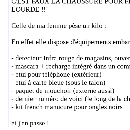
C'EST FAUX LA CHAUSSURE POUR 
LOURDE !!!
Celle de ma femme pèse un kilo :
En effet elle dispose d'équipements embarq
- detecteur Infra rouge de magasins, ouv
- mascara + recharge intégré dans un com
- etui pour téléphone (extérieur)
- etui à carte bleue (sous le talon)
- paquet de mouchoir (externe aussi)
- dernier numéro de voici (le long de la ch
- kit french manucure pour ongles noirs
et j'en passe !