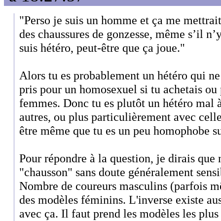
"Perso je suis un homme et ça me mettrait
des chaussures de gonzesse, même s’il n’y
suis hétéro, peut-être que ça joue."
Alors tu es probablement un hétéro qui ne 
pris pour un homosexuel si tu achetais ou 
femmes. Donc tu es plutôt un hétéro mal à 
autres, ou plus particulièrement avec cel
être même que tu es un peu homophobe sur
Pour répondre à la question, je dirais que 
"chausson" sans doute généralement sensib
Nombre de coureurs masculins (parfois m
des modèles féminins. L'inverse existe au
avec ça. Il faut prend les modèles les plus