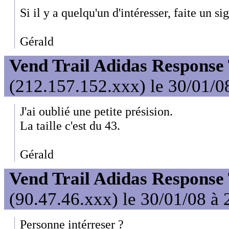
Si il y a quelqu'un d'intéresser, faite un si
Gérald
Vend Trail Adidas Response
(212.157.152.xxx) le 30/01/0
J'ai oublié une petite présision.
La taille c'est du 43.
Gérald
Vend Trail Adidas Response
(90.47.46.xxx) le 30/01/08 à 
Personne intérreser ?