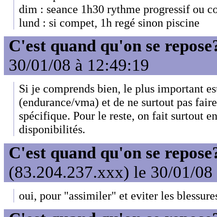
dim : seance 1h30 rythme progressif ou 
lund : si compet, 1h regé sinon piscine
C'est quand qu'on se repose
30/01/08 à 12:49:19
Si je comprends bien, le plus important est
(endurance/vma) et de ne surtout pas faire
spécifique. Pour le reste, on fait surtout e
disponibilités.
C'est quand qu'on se repose
(83.204.237.xxx) le 30/01/08
oui, pour "assimiler" et eviter les blessure