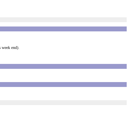
s week end).