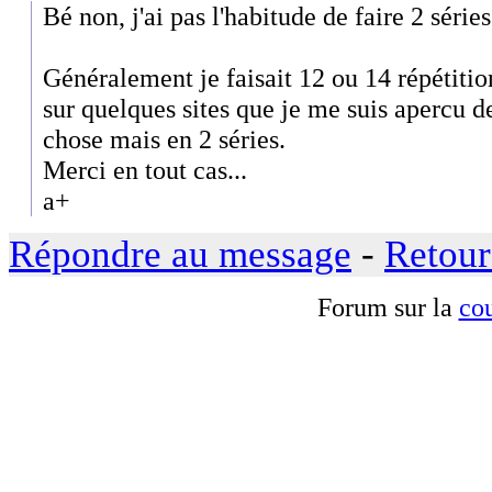
Bé non, j'ai pas l'habitude de faire 2 séries
Généralement je faisait 12 ou 14 répétitions
sur quelques sites que je me suis apercu de
chose mais en 2 séries.
Merci en tout cas...
a+
Répondre au message
-
Retour
Forum sur la
cou