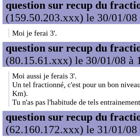
question sur recup du fracti
(159.50.203.xxx) le 30/01/08
Moi je ferai 3'.
question sur recup du fracti
(80.15.61.xxx) le 30/01/08 à 
Moi aussi je ferais 3'.
Un tel fractionné, c'est pour un bon nivea
Km).
Tu n'as pas l'habitude de tels entrainement
question sur recup du fracti
(62.160.172.xxx) le 31/01/08