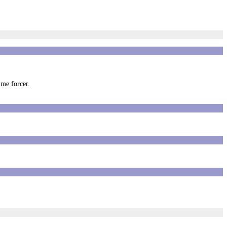
 me forcer.