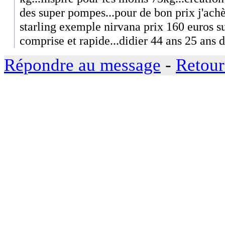
des super pompes...pour de bon prix j'ach
starling exemple nirvana prix 160 euros su
comprise et rapide...didier 44 ans 25 ans 
Répondre au message
-
Retour