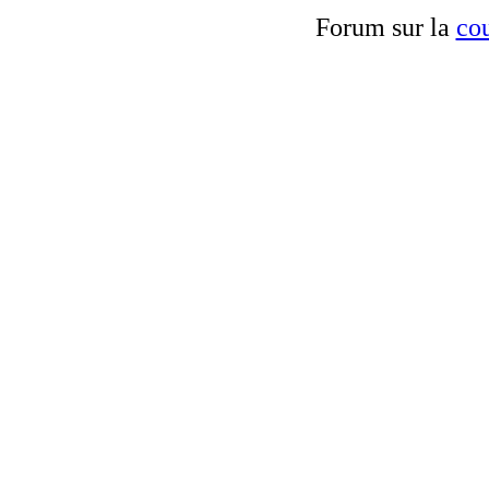
Forum sur la
cou