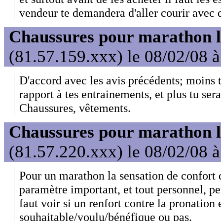
vendeur te demandera d'aller courir avec d
Chaussures pour marathon l
(81.57.159.xxx) le 08/02/08 
D'accord avec les avis précédents; moins 
rapport à tes entrainements, et plus tu sera 
Chaussures, vêtements.
Chaussures pour marathon l
(81.57.220.xxx) le 08/02/08 
Pour un marathon la sensation de confort 
paramètre important, et tout personnel, pe
faut voir si un renfort contre la pronation 
souhaitable/voulu/bénéfique ou pas.