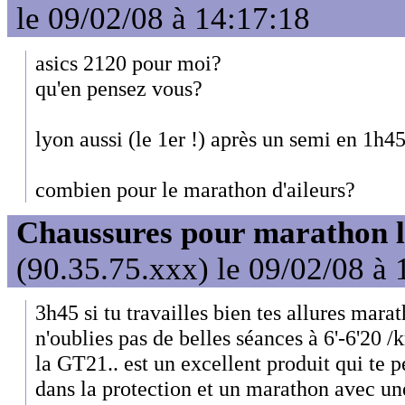
le 09/02/08 à 14:17:18
asics 2120 pour moi?
qu'en pensez vous?
lyon aussi (le 1er !) après un semi en 1h45
combien pour le marathon d'aileurs?
Chaussures pour marathon l
(90.35.75.xxx) le 09/02/08 à 
3h45 si tu travailles bien tes allures mara
n'oublies pas de belles séances à 6'-6'20 /
la GT21.. est un excellent produit qui te 
dans la protection et un marathon avec un