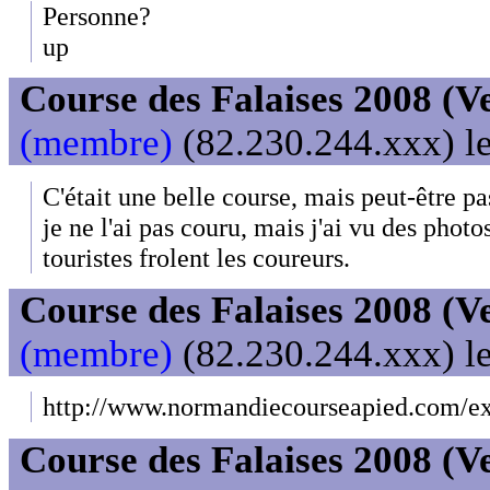
Personne?
up
Course des Falaises 2008 (V
(membre)
(82.230.244.xxx) le
C'était une belle course, mais peut-être pa
je ne l'ai pas couru, mais j'ai vu des photo
touristes frolent les coureurs.
Course des Falaises 2008 (V
(membre)
(82.230.244.xxx) le
http://www.normandiecourseapied.com/ext
Course des Falaises 2008 (V