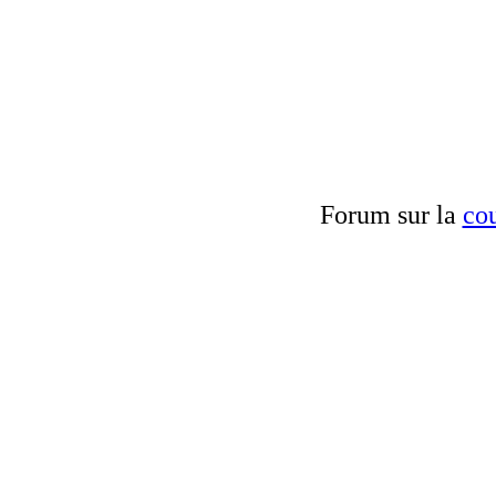
Forum sur la
cou