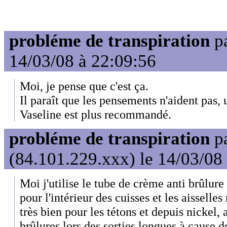
probléme de transpiration
p
14/03/08 à 22:09:56
Moi, je pense que c'est ça.
Il paraît que les pensements n'aident pas
Vaseline est plus recommandé.
probléme de transpiration
p
(84.101.229.xxx) le 14/03/08
Moi j'utilise le tube de crème anti brûl
pour l'intérieur des cuisses et les aisselle
très bien pour les tétons et depuis nickel
brûlures lors des sorties longues à cause d