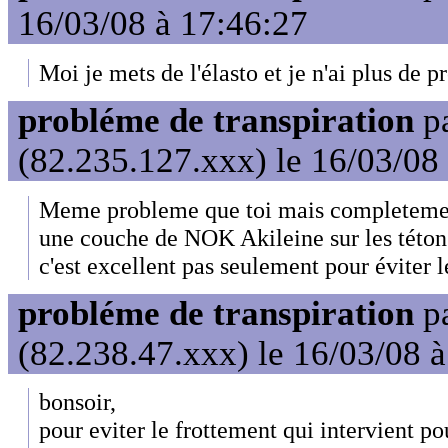
16/03/08 à 17:46:27
Moi je mets de l'élasto et je n'ai plus de 
probléme de transpiration
p
(82.235.127.xxx) le 16/03/08
Meme probleme que toi mais completement
une couche de NOK Akileine sur les tétons
c'est excellent pas seulement pour éviter 
probléme de transpiration
p
(82.238.47.xxx) le 16/03/08 
bonsoir,
pour eviter le frottement qui intervient po