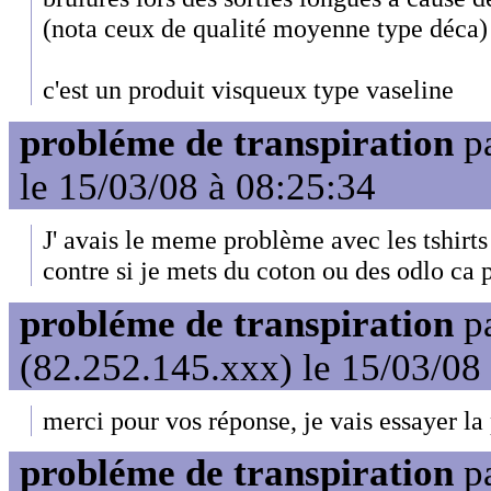
(nota ceux de qualité moyenne type déca)
c'est un produit visqueux type vaseline
probléme de transpiration
p
le 15/03/08 à 08:25:34
J' avais le meme problème avec les tshirts
contre si je mets du coton ou des odlo ca 
probléme de transpiration
p
(82.252.145.xxx) le 15/03/08
merci pour vos réponse, je vais essayer 
probléme de transpiration
p