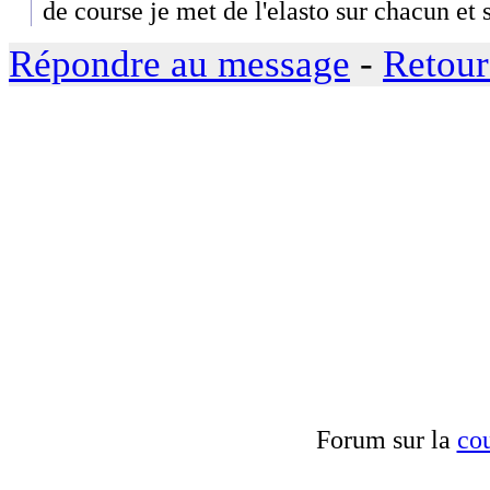
de course je met de l'elasto sur chacun et s
Répondre au message
-
Retour
Forum sur la
cou