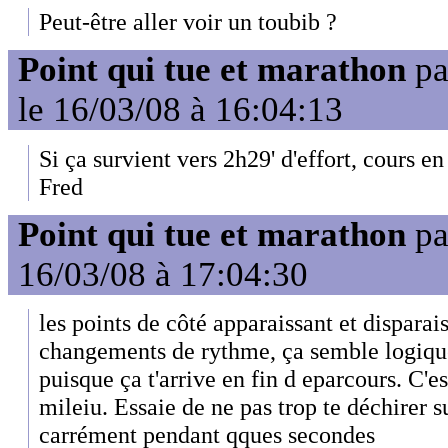
Peut-être aller voir un toubib ?
Point qui tue et marathon
p
le 16/03/08 à 16:04:13
Si ça survient vers 2h29' d'effort, cours en
Fred
Point qui tue et marathon
p
16/03/08 à 17:04:30
les points de côté apparaissant et disparai
changements de rythme, ça semble logique 
puisque ça t'arrive en fin d eparcours. C'
mileiu. Essaie de ne pas trop te déchirer s
carrément pendant qques secondes