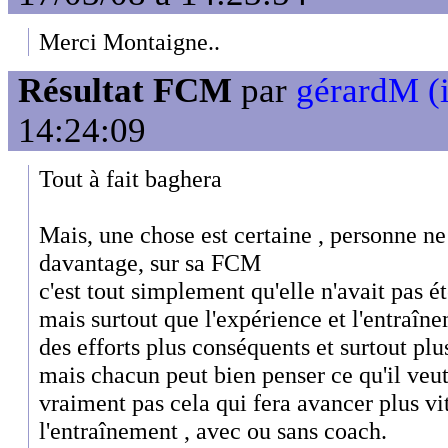
Merci Montaigne..
Résultat FCM
par
gérardM (i
14:24:09
Tout à fait baghera
Mais, une chose est certaine , personne ne
davantage, sur sa FCM
c'est tout simplement qu'elle n'avait pas é
mais surtout que l'expérience et l'entraî
des efforts plus conséquents et surtout plu
mais chacun peut bien penser ce qu'il veut 
vraiment pas cela qui fera avancer plus vit
l'entraînement , avec ou sans coach.