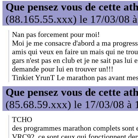
Que pensez vous de cette at
(88.165.55.xxx) le 17/03/08 
Nan pas forcement pour moi!
Moi je me consacre d'abord a ma progress
amis qui veux en faire un mais qui ne trou
gars n'est pas en club et je ne sait pas lui
demande pour lui en trouver un!!!
Tinkiet YrunT Le marathon pas avant mes
Que pensez vous de cette at
(85.68.59.xxx) le 17/03/08 à 
TCHO
des programmes marathon complets sont en
VRC92, ce sont ceux qui fonctionnent dep