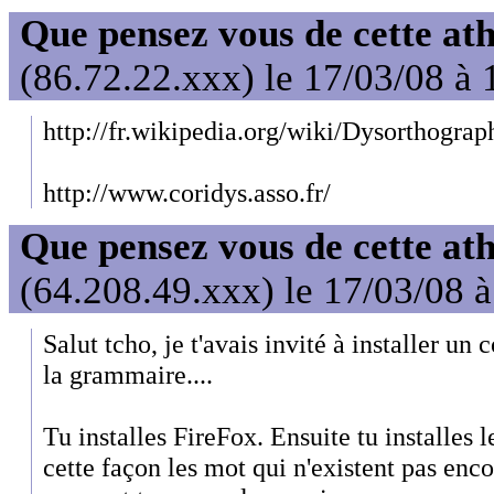
Que pensez vous de cette at
(86.72.22.xxx) le 17/03/08 à 
http://fr.wikipedia.org/wiki/Dysorthograp
http://www.coridys.asso.fr/
Que pensez vous de cette at
(64.208.49.xxx) le 17/03/08 
Salut tcho, je t'avais invité à installer un
la grammaire....
Tu installes FireFox. Ensuite tu installes 
cette façon les mot qui n'existent pas enc