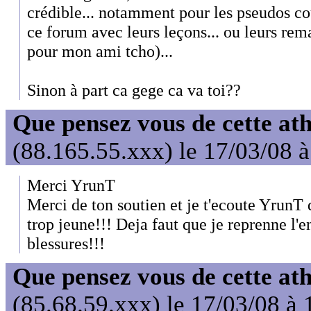
crédible... notamment pour les pseudos co
ce forum avec leurs leçons... ou leurs rem
pour mon ami tcho)...
Sinon à part ca gege ca va toi??
Que pensez vous de cette at
(88.165.55.xxx) le 17/03/08 
Merci YrunT
Merci de ton soutien et je t'ecoute YrunT 
trop jeune!!! Deja faut que je reprenne l'
blessures!!!
Que pensez vous de cette at
(85.68.59.xxx) le 17/03/08 à 