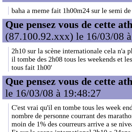
baha a meme fait 1h00m24 sur le semi de
Que pensez vous de cette at
(87.100.92.xxx) le 16/03/08 
2h10 sur la scène internationale cela n'a p
il tombe des 2h08 tous les weekends et les
tous fait 1h00'
Que pensez vous de cette at
le 16/03/08 à 19:48:27
C'est vrai qu'il en tombe tous les week en
nombre de personne courrant des maratho
moin de 1% des courreurs arrive a se nive