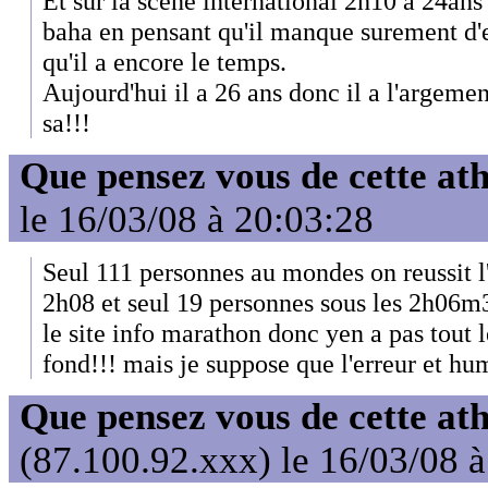
Et sur la scene international 2h10 a 24ans
baha en pensant qu'il manque surement d'
qu'il a encore le temps.
Aujourd'hui il a 26 ans donc il a l'argemen
sa!!!
Que pensez vous de cette at
le 16/03/08 à 20:03:28
Seul 111 personnes au mondes on reussit l'
2h08 et seul 19 personnes sous les 2h06m39
le site info marathon donc yen a pas tout 
fond!!! mais je suppose que l'erreur et hu
Que pensez vous de cette at
(87.100.92.xxx) le 16/03/08 