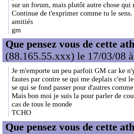
sur un forum, mais plutôt autre chose qui m
Continue de t'exprimer comme tu le sens.
amitiés
gm
Que pensez vous de cette at
(88.165.55.xxx) le 17/03/08 
Je m'emporte un peu parfoit GM car ke n'y 
fautes par contre se qui me deplais c'est l
se qui se fond passer pour d'autres comme s
Mais bon moi je suis la pour parler de cour
cas de tous le monde
TCHO
Que pensez vous de cette at