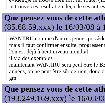
je trouve ces résultat en deça de ses autres
Que pensez vous de cette at
(85.68.59.xxx) le 16/03/08 à 
WANJIRU comme d'autres jeunes possèdent
mais il faut confirmer ensuite, progresser 
l'on est déjà à heut niveau mondial
il y a des exemples
maintenant WANJIRU sera peut être le 
années, on ne peut être sûr de rien, donc o
gm
Que pensez vous de cette at
(193.249.169.xxx) le 16/03/0