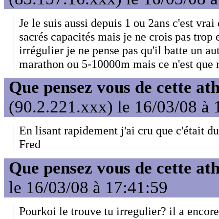
Je le suis aussi depuis 1 ou 2ans c'est vrai 
sacrés capacités mais je ne crois pas trop e
irrégulier je ne pense pas qu'il batte un au
marathon ou 5-10000m mais ce n'est que 
Que pensez vous de cette at
(90.2.221.xxx) le 16/03/08 à 
En lisant rapidement j'ai cru que c'était du 
Fred
Que pensez vous de cette at
le 16/03/08 à 17:41:59
Pourkoi le trouve tu irregulier? il a encore