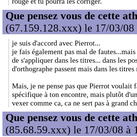
rouge et tu pourra les corriger.
Que pensez vous de cette at
(67.159.128.xxx) le 17/03/08
je suis d'accord avec Pierrot...
je fais également pas mal de fautes...mai
de s'appliquer dans les titres... dans les po
d'orthographe passent mais dans les titres
Mais, je ne pense pas que Pierrot voulait 
spécifique à ton encontre, mais plutôt d'un
vexer comme ca, ca ne sert pas à grand ch
Que pensez vous de cette at
(85.68.59.xxx) le 17/03/08 à 