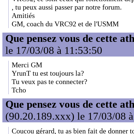
, tu peux aussi passer par notre forum.
Amitiés
GM, coach du VRC92 et de l'USMM
Que pensez vous de cette at
le 17/03/08 à 11:53:50
Merci GM
YrunT tu est toujours la?
Tu veux pas te connecter?
Tcho
Que pensez vous de cette at
(90.20.189.xxx) le 17/03/08 
Coucou gérard, tu as bien fait de donner ton