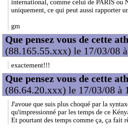
international, comme celui de PARIS o
uniquement, ce qui peut aussi rapporter un
gm
Que pensez vous de cette at
(88.165.55.xxx) le 17/03/08 
exactement!!!
Que pensez vous de cette at
(86.64.20.xxx) le 17/03/08 à 
J'avoue que suis plus choqué par la syntax
qu'impressionné par les temps de ce Kény
Et pourtant des temps comme ça, ça fait r