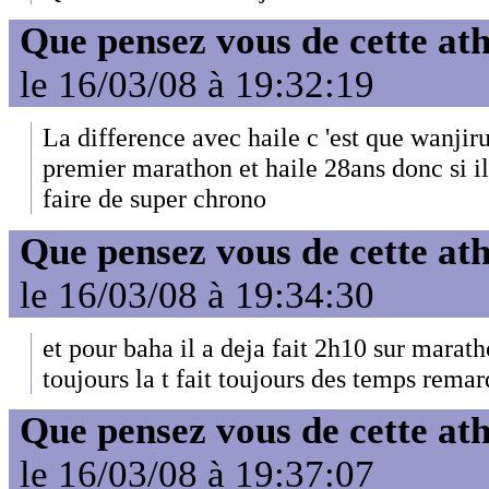
Que pensez vous de cette at
le 16/03/08 à 19:32:19
La difference avec haile c 'est que wanjiru
premier marathon et haile 28ans donc si il
faire de super chrono
Que pensez vous de cette at
le 16/03/08 à 19:34:30
et pour baha il a deja fait 2h10 sur marath
toujours la t fait toujours des temps rema
Que pensez vous de cette at
le 16/03/08 à 19:37:07