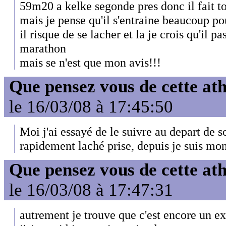
59m20 a kelke segonde pres donc il fait to
mais je pense qu'il s'entraine beaucoup po
il risque de se lacher et la je crois qu'il p
marathon
mais se n'est que mon avis!!!
Que pensez vous de cette at
le 16/03/08 à 17:45:50
Moi j'ai essayé de le suivre au depart de s
rapidement laché prise, depuis je suis mon
Que pensez vous de cette at
le 16/03/08 à 17:47:31
autrement je trouve que c'est encore un ext