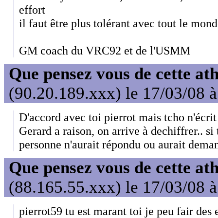
effort
il faut être plus tolérant avec tout le mond
GM coach du VRC92 et de l'USMM
Que pensez vous de cette at
(90.20.189.xxx) le 17/03/08 
D'accord avec toi pierrot mais tcho n'écrit
Gerard a raison, on arrive à dechiffrer.. si t
personne n'aurait répondu ou aurait deman
Que pensez vous de cette at
(88.165.55.xxx) le 17/03/08 
pierrot59 tu est marant toi je peu fair des 