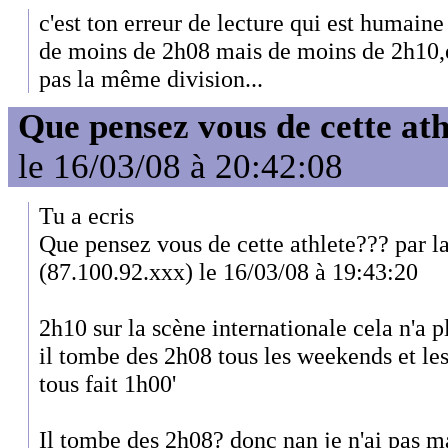
c'est ton erreur de lecture qui est humaine
de moins de 2h08 mais de moins de 2h10,en
pas la même division...
Que pensez vous de cette at
le 16/03/08 à 20:42:08
Tu a ecris
Que pensez vous de cette athlete??? par la
(87.100.92.xxx) le 16/03/08 à 19:43:20
2h10 sur la scène internationale cela n'a p
il tombe des 2h08 tous les weekends et les
tous fait 1h00'
Il tombe des 2h08? donc nan je n'ai pas ma