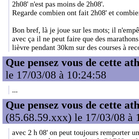
2h08' n'est pas moins de 2h08'.
Regarde combien ont fait 2h08' et combien
Bon bref, là je joue sur les mots; il n'e
avec ça il ne peut faire que des marathon
lièvre pendant 30km sur des courses à rec
Que pensez vous de cette at
le 17/03/08 à 10:24:58
...
Que pensez vous de cette at
(85.68.59.xxx) le 17/03/08 à 
avec 2 h 08' on peut toujours remporter 