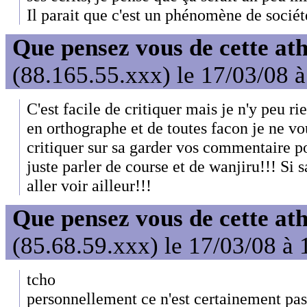
Il parait que c'est un phénomène de sociét
Que pensez vous de cette at
(88.165.55.xxx) le 17/03/08 
C'est facile de critiquer mais je n'y peu ri
en orthographe et de toutes facon je ne 
critiquer sur sa garder vos commentaire po
juste parler de course et de wanjiru!!! Si
aller voir ailleur!!!
Que pensez vous de cette at
(85.68.59.xxx) le 17/03/08 à 
tcho
personnellement ce n'est certainement pa