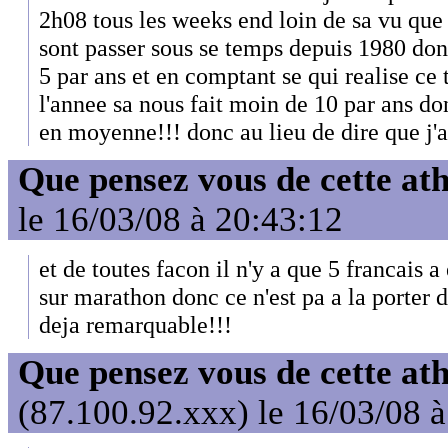
2h08 tous les weeks end loin de sa vu q
sont passer sous se temps depuis 1980 don
5 par ans et en comptant se qui realise ce 
l'annee sa nous fait moin de 10 par ans 
en moyenne!!! donc au lieu de dire que j'ai
Que pensez vous de cette at
le 16/03/08 à 20:43:12
et de toutes facon il n'y a que 5 francais a
sur marathon donc ce n'est pa a la porter d
deja remarquable!!!
Que pensez vous de cette at
(87.100.92.xxx) le 16/03/08 