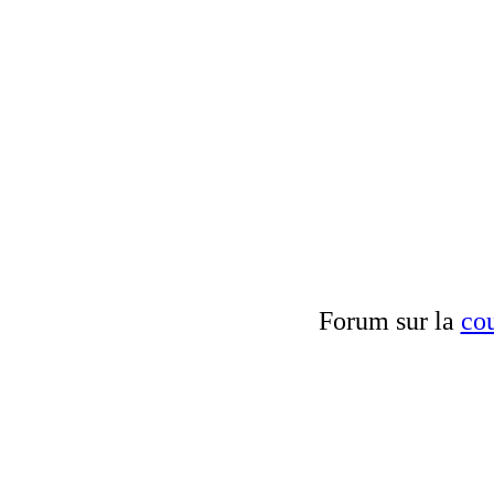
Forum sur la
cou