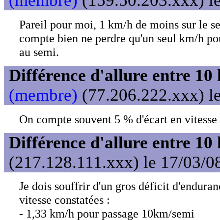
(membre)
(159.50.203.xxx) le
Pareil pour moi, 1 km/h de moins sur le se
compte bien ne perdre qu'un seul km/h po
au semi.
Différence d'allure entre 10
(membre)
(77.206.222.xxx) le
On compte souvent 5 % d'écart en vitesse 
Différence d'allure entre 10
(217.128.111.xxx) le 17/03/0
Je dois souffrir d'un gros déficit d'enduran
vitesse constatées :
- 1,33 km/h pour passage 10km/semi