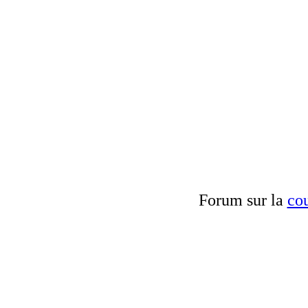
Forum sur la
cou