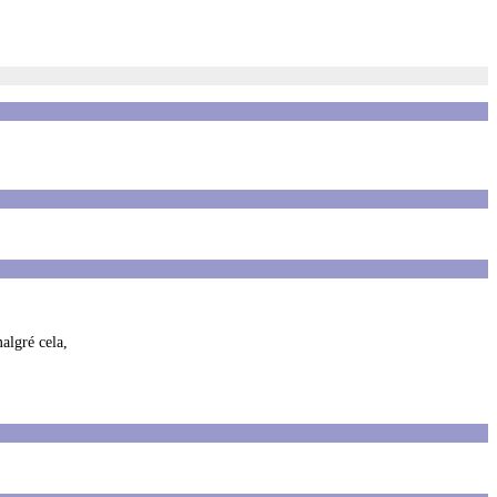
algré cela,