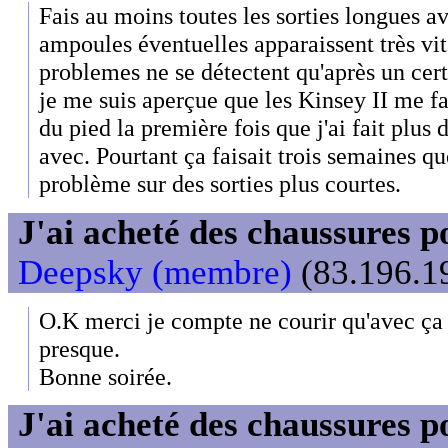
Fais au moins toutes les sorties longues a
ampoules éventuelles apparaissent très vit
problemes ne se détectent qu'après un cer
je me suis aperçue que les Kinsey II me fai
du pied la première fois que j'ai fait plus
avec. Pourtant ça faisait trois semaines q
problème sur des sorties plus courtes.
J'ai acheté des chaussures
Deepsky (membre)
(83.196.19
O.K merci je compte ne courir qu'avec ça
presque.
Bonne soirée.
J'ai acheté des chaussures