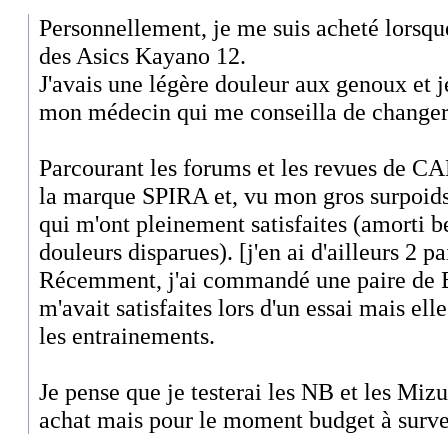
Personnellement, je me suis acheté lorsque 
des Asics Kayano 12.
J'avais une légère douleur aux genoux et j
mon médecin qui me conseilla de changer
Parcourant les forums et les revues de CAP,
la marque SPIRA et, vu mon gros surpoids 
qui m'ont pleinement satisfaites (amorti b
douleurs disparues). [j'en ai d'ailleurs 2 pa
Récemment, j'ai commandé une paire de B
m'avait satisfaites lors d'un essai mais el
les entrainements.
Je pense que je testerai les NB et les Miz
achat mais pour le moment budget à survei