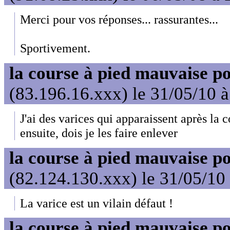
Merci pour vos réponses... rassurantes...
Sportivement.
la course à pied mauvaise po
(83.196.16.xxx) le 31/05/10 
J'ai des varices qui apparaissent après la 
ensuite, dois je les faire enlever
la course à pied mauvaise po
(82.124.130.xxx) le 31/05/10
La varice est un vilain défaut !
la course à pied mauvaise po