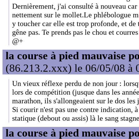
Dernièrement, j'ai consulté à nouveau car 
nettement sur le mollet.Le phlébologue m'
y toucher car elle est trop profonde, et de
gêne pas. Te prends pas le chou et courre
@+
la course à pied mauvaise po
(86.213.2.xxx) le 06/05/08 à 
Un vieux réflexe perdu de non jour : lorsq
lors de compétition (jusque dans les années
marathon, ils s'allongeaient sur le dos les j
Si courir n'est pas une contre indication, à 
statique (debout ou assis) là le sang stagne
la course à pied mauvaise po