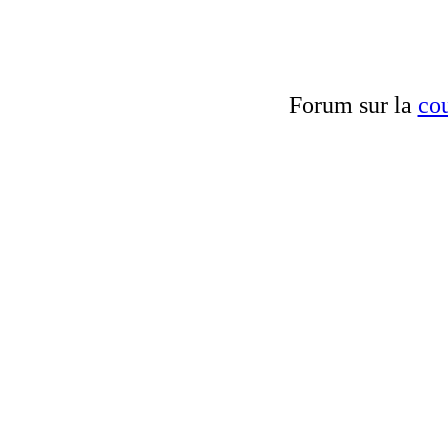
Forum sur la
cou