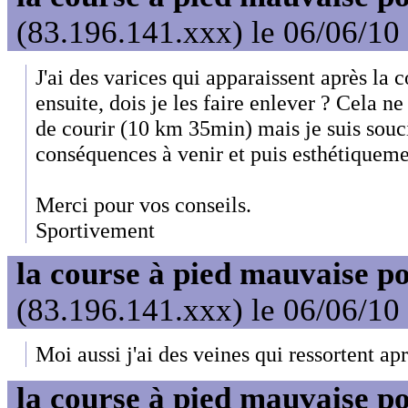
(83.196.141.xxx) le 06/06/10
J'ai des varices qui apparaissent après la 
ensuite, dois je les faire enlever ? Cela 
de courir (10 km 35min) mais je suis souc
conséquences à venir et puis esthétiquemen
Merci pour vos conseils.
Sportivement
la course à pied mauvaise po
(83.196.141.xxx) le 06/06/10
Moi aussi j'ai des veines qui ressortent apr
la course à pied mauvaise po