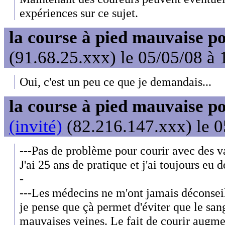
expériences sur ce sujet.
la course à pied mauvaise po
(91.68.25.xxx) le 05/05/08 à 
Oui, c'est un peu ce que je demandais...
la course à pied mauvaise po
(invité)
(82.216.147.xxx) le 0
---Pas de problème pour courir avec des v
J'ai 25 ans de pratique et j'ai toujours eu 
-
---Les médecins ne m'ont jamais déconseil
je pense que çà permet d'éviter que le san
mauvaises veines. Le fait de courir augme