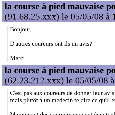
la course à pied mauvaise po
(91.68.25.xxx) le 05/05/08 à 
Bonjour,
D'autres coureurs ont ils un avis?
Merci
la course à pied mauvaise po
(62.23.212.xxx) le 05/05/08 
C'est pas aux coureurs de donner leur avi
mais plutôt à un médecin te dire ce qu'il en
Maintenant des coureurs peuvent éventuel