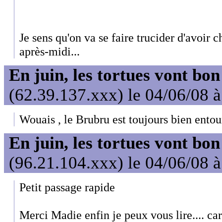
Je sens qu'on va se faire trucider d'avoir
après-midi...
En juin, les tortues vont bon
(62.39.137.xxx) le 04/06/08 
Wouais , le Brubru est toujours bien entour
En juin, les tortues vont bon
(96.21.104.xxx) le 04/06/08 
Petit passage rapide
Merci Madie enfin je peux vous lire.... car