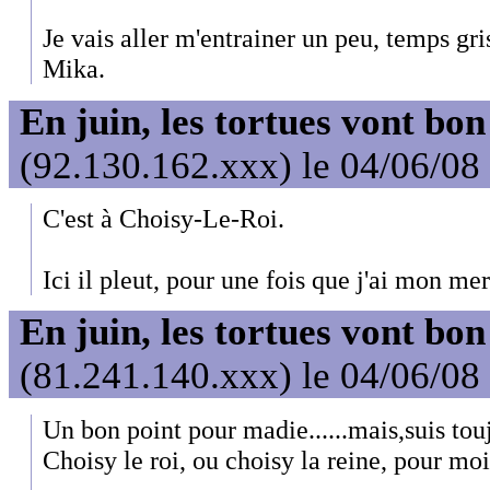
Je vais aller m'entrainer un peu, temps gris
Mika.
En juin, les tortues vont bon
(92.130.162.xxx) le 04/06/08
C'est à Choisy-Le-Roi.
Ici il pleut, pour une fois que j'ai mon mer
En juin, les tortues vont bon
(81.241.140.xxx) le 04/06/08
Un bon point pour madie......mais,suis touj
Choisy le roi, ou choisy la reine, pour moi 