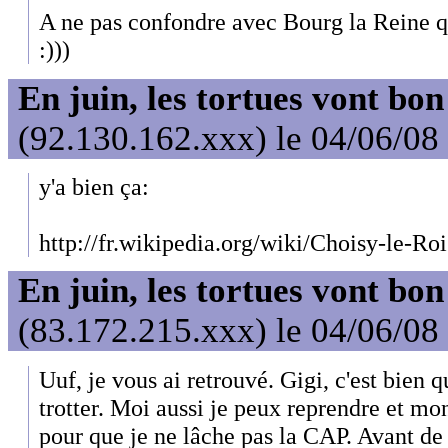
A ne pas confondre avec Bourg la Reine qu
:)))
En juin, les tortues vont bon
(92.130.162.xxx) le 04/06/08
y'a bien ça:
http://fr.wikipedia.org/wiki/Choisy-le-Roi
En juin, les tortues vont bon
(83.172.215.xxx) le 04/06/08
Uuf, je vous ai retrouvé. Gigi, c'est bien
trotter. Moi aussi je peux reprendre et mon
pour que je ne lâche pas la CAP. Avant de p