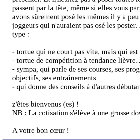
passent par la tête, même si elles vous pa
avons sûrement posé les mêmes il y a peu e
joggeurs qui n'auraient pas osé les poster
type :
- tortue qui ne court pas vite, mais qui e
- tortue de compétition à tendance lièvr
- sympa, qui parle de ses courses, ses progr
objectifs, ses entraînements
- qui donne des conseils à d'autres débuta
z'êtes bienvenus (es) !
NB : La cotisation s'élève à une grosse d
A votre bon cœur !