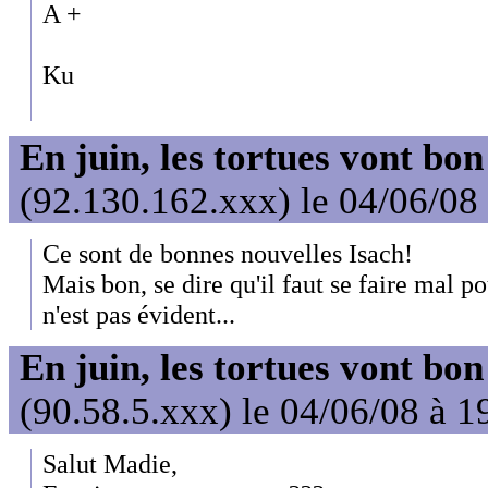
A +
Ku
En juin, les tortues vont bon
(92.130.162.xxx) le 04/06/08
Ce sont de bonnes nouvelles Isach!
Mais bon, se dire qu'il faut se faire mal p
n'est pas évident...
En juin, les tortues vont bon
(90.58.5.xxx) le 04/06/08 à 1
Salut Madie,