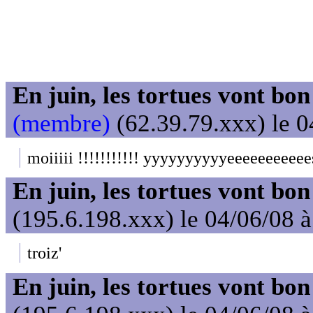
En juin, les tortues vont bon
(membre)
(62.39.79.xxx) le 0
moiiiii !!!!!!!!!!! yyyyyyyyyyeeeeeeeeeeess
En juin, les tortues vont bon
(195.6.198.xxx) le 04/06/08 
troiz'
En juin, les tortues vont bon