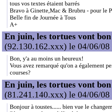
tous vos textes étaient barrés
Bravo à Ginette,Mac & Brubru - pour le 
Belle fin de Journée à Tous
A+
En juin, les tortues vont bon
(92.130.162.xxx) le 04/06/08
Bon, y'a au moins un heureux!
Vous avez remarqué qu'on a également per
courses?
En juin, les tortues vont bon
(81.241.140.xxx) le 04/06/08
Bonjour à toustes...... bien vue le change