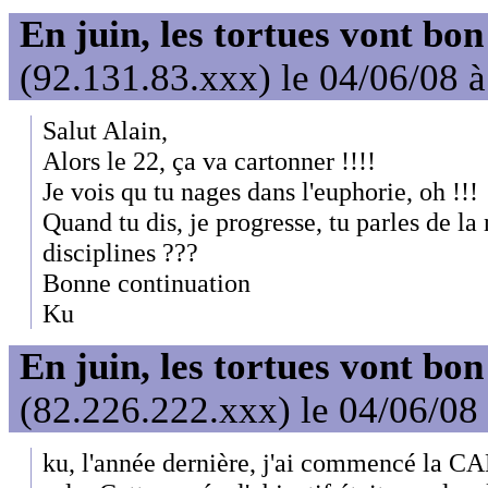
En juin, les tortues vont bon
(92.131.83.xxx) le 04/06/08 
Salut Alain,
Alors le 22, ça va cartonner !!!!
Je vois qu tu nages dans l'euphorie, oh !!!
Quand tu dis, je progresse, tu parles de la 
disciplines ???
Bonne continuation
Ku
En juin, les tortues vont bon
(82.226.222.xxx) le 04/06/08
ku, l'année dernière, j'ai commencé la CA