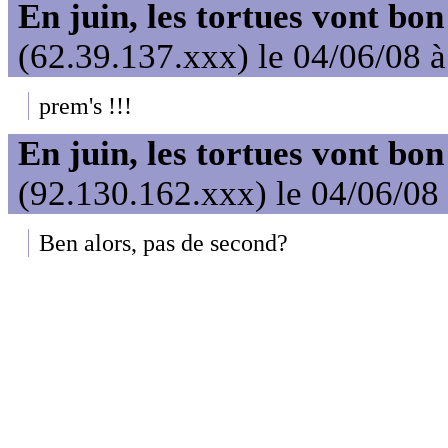
En juin, les tortues vont bon
(62.39.137.xxx) le 04/06/08 
prem's !!!
En juin, les tortues vont bon
(92.130.162.xxx) le 04/06/08
Ben alors, pas de second?