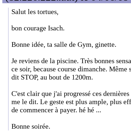
Salut les tortues,
bon courage Isach.
Bonne idée, ta salle de Gym, ginette.
Je reviens de la piscine. Très bonnes sen
ce soir, because course dimanche. Même si
dit STOP, au bout de 1200m.
C'est clair que j'ai progressé ces dernièr
me le dit. Le geste est plus ample, plus eff
de commencer à payer. hé hé ...
Bonne soirée.