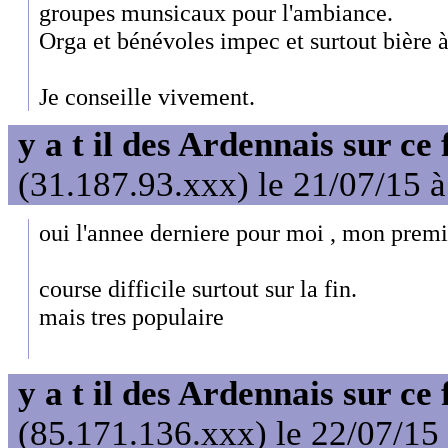
groupes munsicaux pour l'ambiance.
Orga et bénévoles impec et surtout bière à v
Je conseille vivement.
y a t il des Ardennais sur ce
(31.187.93.xxx) le 21/07/15 
oui l'annee derniere pour moi , mon premi
course difficile surtout sur la fin.
mais tres populaire
y a t il des Ardennais sur ce
(85.171.136.xxx) le 22/07/15