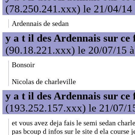
(78.250.241.xxx) le 21/04/14
Ardennais de sedan
y a t il des Ardennais sur ce
(90.18.221.xxx) le 20/07/15 
Bonsoir
Nicolas de charleville
y a t il des Ardennais sur ce
(193.252.157.xxx) le 21/07/1
et vous avez deja fais le semi sedan charle
pas bcoup d infos sur le site d ela course j