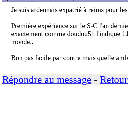
Je suis ardennais expatrié à reims pour les
Première expérience sur le S-C l'an dernier
exactement comme doudou51 l'indique ! J
monde..
Bon pas facile par contre mais quelle amb
Répondre au message
-
Retour