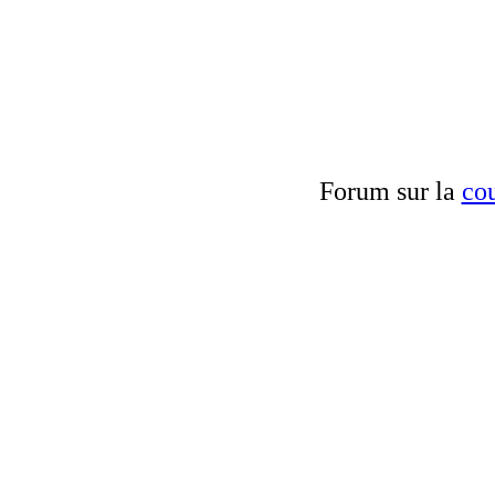
Forum sur la
cou