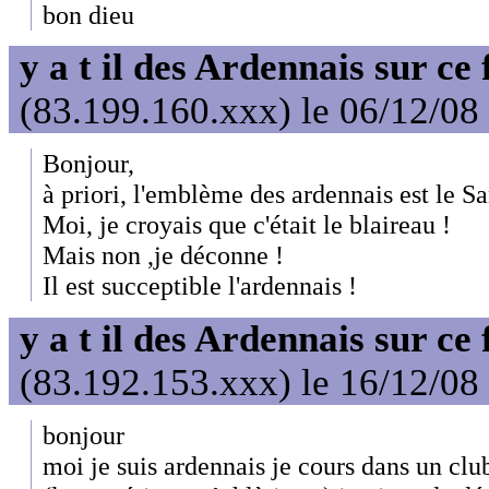
bon dieu
y a t il des Ardennais sur ce
(83.199.160.xxx) le 06/12/08
Bonjour,
à priori, l'emblème des ardennais est le Sa
Moi, je croyais que c'était le blaireau !
Mais non ,je déconne !
Il est succeptible l'ardennais !
y a t il des Ardennais sur ce
(83.192.153.xxx) le 16/12/08
bonjour
moi je suis ardennais je cours dans un cl