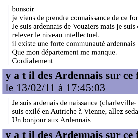
bonsoir
je viens de prendre connaissance de ce f
Je suis ardennais de Vouziers mais je suis
relever le niveau intellectuel.
il existe une forte communauté ardennais
Que mon département me manque.
Cordialement
y a t il des Ardennais sur ce
le 13/02/11 à 17:45:03
Je suis ardenais de naissance (charleville-
suis exilé en Autriche à Vienne, allez sed
Un bonjour aux Ardennais
y a t il des Ardennais sur ce