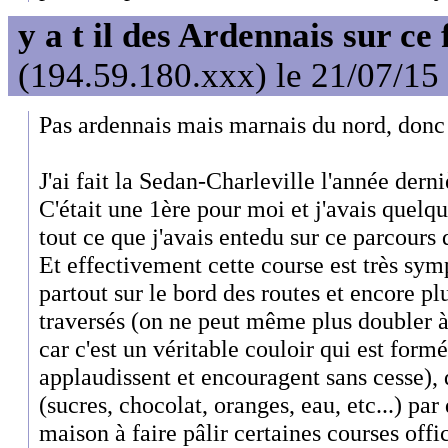
y a t il des Ardennais sur ce
(194.59.180.xxx) le 21/07/15
Pas ardennais mais marnais du nord, donc p
J'ai fait la Sedan-Charleville l'année derni
C'était une 1ère pour moi et j'avais quelqu
tout ce que j'avais entedu sur ce parcours
Et effectivement cette course est très s
partout sur le bord des routes et encore pl
traversés (on ne peut même plus doubler à 
car c'est un véritable couloir qui est formé
applaudissent et encouragent sans cesse), 
(sucres, chocolat, oranges, eau, etc...) par
maison à faire pâlir certaines courses offi