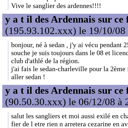
Vive le sanglier des ardennes!!!!
y a t il des Ardennais sur ce
(195.93.102.xxx) le 19/10/08
bonjour, né à sedan , j'y ai vécu pendant 2
souche je suis toujours dans le 08 et licen
club d'athlé de la région.
j'ai fais le sedan-charleville pour la 2ème 
aller sedan !
y a t il des Ardennais sur ce
(90.50.30.xxx) le 06/12/08 à 
salut les sangliers et moi aussi exilé en c
fier de l etre rien n arretera cezarine en a