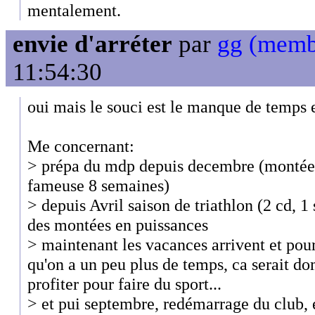
mentalement.
envie d'arréter
par
gg (memb
11:54:30
oui mais le souci est le manque de temps 
Me concernant:
> prépa du mdp depuis decembre (montée 
fameuse 8 semaines)
> depuis Avril saison de triathlon (2 cd,
des montées en puissances
> maintenant les vacances arrivent et pour 
qu'on a un peu plus de temps, ca serait 
profiter pour faire du sport...
> et pui septembre, redémarrage du club, e