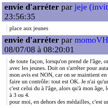
envie d'arréter
par
jeje (invi
23:56:35
place aux jeunes
envie d'arréter
par
momoVH3 
08/07/08 à 08:20:01
de toute façon, lorsqu'on prend de l'âge, o
avec les jeunes. Doit on s'arrêter pour aut
mon avis est NON, car on se maintient en 
faire un contrôle: tout est OK. Je n'ai qu'
c'est celui du à l'âge, alors qu'à mon âge, 
à 3 ou 4.
pour moi, en dehors des médailles, c'est un