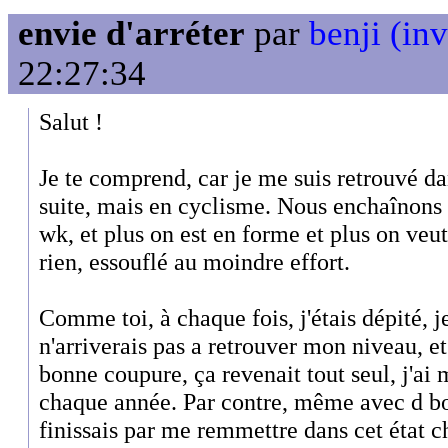
envie d'arréter
par
benji (inv
22:27:34
Salut !
Je te comprend, car je me suis retrouvé da
suite, mais en cyclisme. Nous enchaînons 
wk, et plus on est en forme et plus on veut
rien, essouflé au moindre effort.
Comme toi, à chaque fois, j'étais dépité, j
n'arriverais pas a retrouver mon niveau, e
bonne coupure, ça revenait tout seul, j'ai
chaque année. Par contre, même avec d bo
finissais par me remmettre dans cet état ch