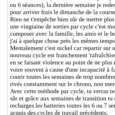
ou 6 séances), la dernière semaine je rede
pour arriver frais le dimanche de la course
Rien ne t'empêche bien sûr de mettre plu
une vingtaine de sorties par cycle c'est mo
composer avec la famille, les amis et le bo
j'ai à quelque chose près les mêmes temps 
Mentalement c'est nickel car repartir sur 
nouveau cycle est franchement 'rafraîchiss
en se faisant violence au point de ne plus r
voire souvent à cause d'une incapacité à f
courir toutes les semaines de trop nombre
rivés constamment sur le chrono, non mer
Avec cette méthode par cycle, tu verras t
sûr et grâce aux semaines de transition tu 
recharges les batteries toutes les 6 ou 7 s
acquis des cycles de travail précédents.