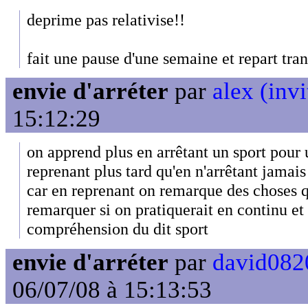
deprime pas relativise!!
fait une pause d'une semaine et repart tra
envie d'arréter
par
alex (invi
15:12:29
on apprend plus en arrêtant un sport pour 
reprenant plus tard qu'en n'arrêtant jamais
car en reprenant on remarque des choses q
remarquer si on pratiquerait en continu et 
compréhension du dit sport
envie d'arréter
par
david0820
06/07/08 à 15:13:53