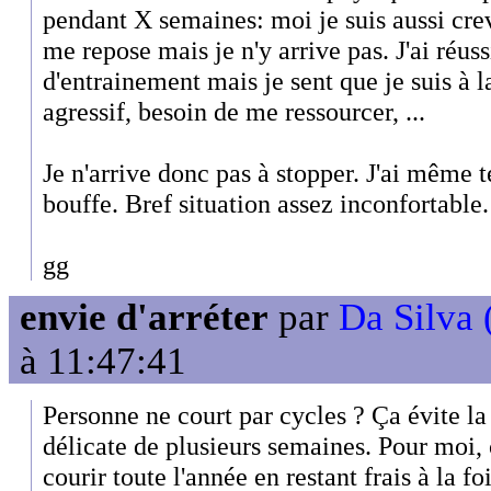
pendant X semaines: moi je suis aussi crevé
me repose mais je n'y arrive pas. J'ai réuss
d'entrainement mais je sent que je suis à l
agressif, besoin de me ressourcer, ...
Je n'arrive donc pas à stopper. J'ai même 
bouffe. Bref situation assez inconfortable.
gg
envie d'arréter
par
Da Silva 
à 11:47:41
Personne ne court par cycles ? Ça évite 
délicate de plusieurs semaines. Pour moi, 
courir toute l'année en restant frais à la f