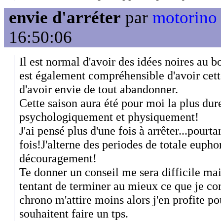
envie d'arréter
par
motorino
16:50:06
Il est normal d'avoir des idées noires au bo
est également compréhensible d'avoir cett
d'avoir envie de tout abandonner.
Cette saison aura été pour moi la plus dur
psychologiquement et physiquement!
J'ai pensé plus d'une fois à arrêter...pourta
fois!J'alterne des periodes de totale euph
découragement!
Te donner un conseil me sera difficile mai
tentant de terminer au mieux ce que je c
chrono m'attire moins alors j'en profite po
souhaitent faire un tps.