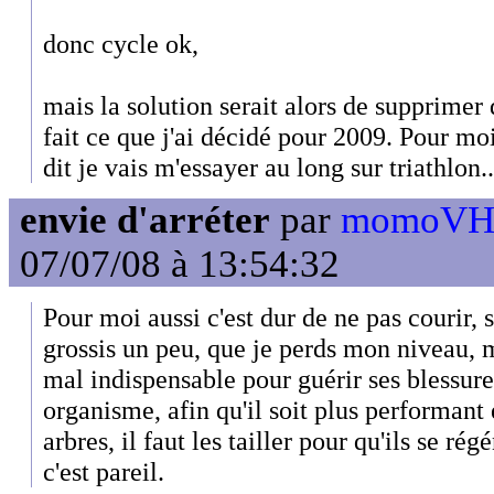
donc cycle ok,
mais la solution serait alors de supprimer 
fait ce que j'ai décidé pour 2009. Pour mo
dit je vais m'essayer au long sur triathlon..
envie d'arréter
par
momoVH3 
07/07/08 à 13:54:32
Pour moi aussi c'est dur de ne pas courir, 
grossis un peu, que je perds mon niveau, m
mal indispensable pour guérir ses blessure
organisme, afin qu'il soit plus performant
arbres, il faut les tailler pour qu'ils se ré
c'est pareil.