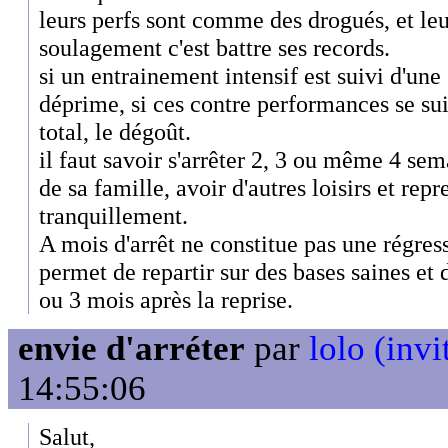
leurs perfs sont comme des drogués, et leur
soulagement c'est battre ses records.
si un entrainement intensif est suivi d'une
déprime, si ces contre performances se suiv
total, le dégoût.
il faut savoir s'arrêter 2, 3 ou même 4 sema
de sa famille, avoir d'autres loisirs et rep
tranquillement.
A mois d'arrêt ne constitue pas une régres
permet de repartir sur des bases saines et 
ou 3 mois après la reprise.
envie d'arréter
par
lolo (invi
14:55:06
Salut,