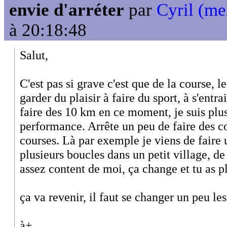
envie d'arréter
par
Cyril (m
à 20:18:48
Salut,
C'est pas si grave c'est que de la course, l
garder du plaisir à faire du sport, à s'entra
faire des 10 km en ce moment, je suis plus
performance. Arrête un peu de faire des c
courses. Là par exemple je viens de faire
plusieurs boucles dans un petit village, de
assez content de moi, ça change et tu as p
ça va revenir, il faut se changer un peu les
à+