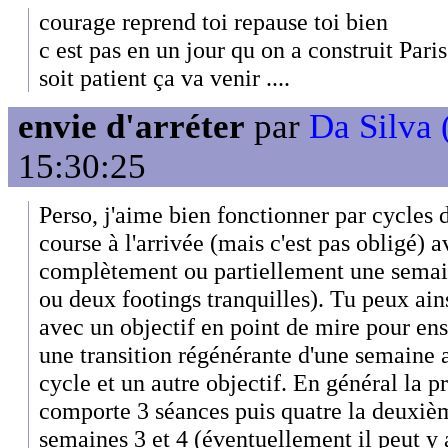
courage reprend toi repause toi bien
c est pas en un jour qu on a construit Paris
soit patient ça va venir ....
envie d'arréter
par
Da Silva 
15:30:25
Perso, j'aime bien fonctionner par cycles
course à l'arrivée (mais c'est pas obligé) 
complètement ou partiellement une semai
ou deux footings tranquilles). Tu peux ai
avec un objectif en point de mire pour ens
une transition régénérante d'une semaine 
cycle et un autre objectif. En général la 
comporte 3 séances puis quatre la deuxiè
semaines 3 et 4 (éventuellement il peut y