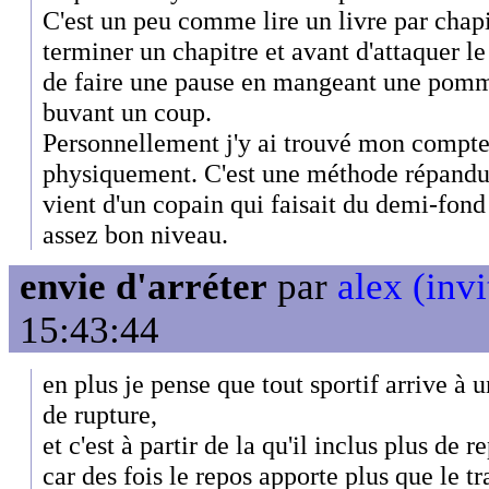
C'est un peu comme lire un livre par chapi
terminer un chapitre et avant d'attaquer le
de faire une pause en mangeant une pom
buvant un coup.
Personnellement j'y ai trouvé mon compte
physiquement. C'est une méthode répandue
vient d'un copain qui faisait du demi-fond 
assez bon niveau.
envie d'arréter
par
alex (invi
15:43:44
en plus je pense que tout sportif arrive 
de rupture,
et c'est à partir de la qu'il inclus plus de
car des fois le repos apporte plus que le tr