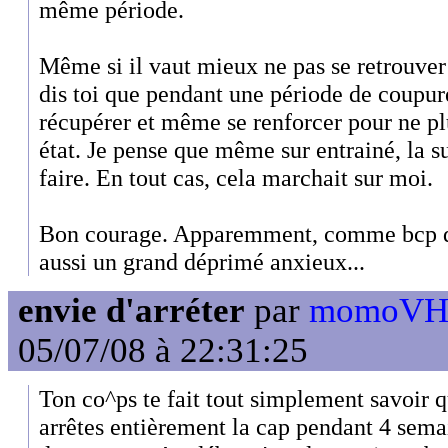
même période.
Même si il vaut mieux ne pas se retrouver 
dis toi que pendant une période de coupur
récupérer et même se renforcer pour ne pl
état. Je pense que même sur entrainé, la 
faire. En tout cas, cela marchait sur moi.
Bon courage. Apparemment, comme bcp dde
aussi un grand déprimé anxieux...
envie d'arréter
par
momoVH3 
05/07/08 à 22:31:25
Ton co^ps te fait tout simplement savoir qu
arrêtes entièrement la cap pendant 4 semai