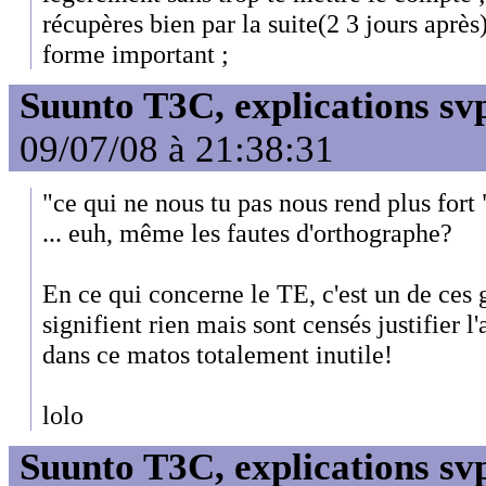
récupères bien par la suite(2 3 jours après
forme important ;
Suunto T3C, explications sv
09/07/08 à 21:38:31
"ce qui ne nous tu pas nous rend plus fort 
... euh, même les fautes d'orthographe?
En ce qui concerne le TE, c'est un de ces 
signifient rien mais sont censés justifier l
dans ce matos totalement inutile!
lolo
Suunto T3C, explications sv