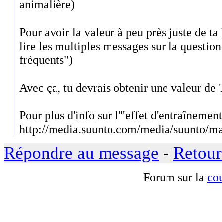
animalière)
Pour avoir la valeur à peu près juste de ta
lire les multiples messages sur la question
fréquents")
Avec ça, tu devrais obtenir une valeur de 
Pour plus d'info sur l'"effet d'entraînement
http://media.suunto.com/media/suunto/ma
Répondre au message
-
Retour
Forum sur la
cou