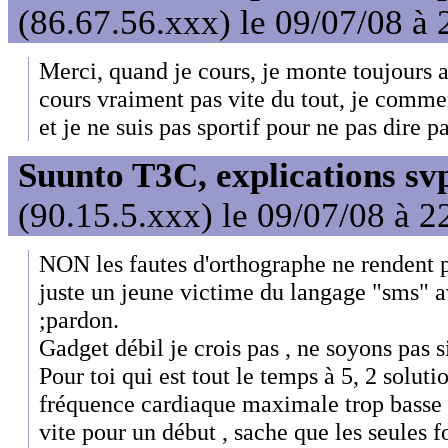
(86.67.56.xxx) le 09/07/08 à 
Merci, quand je cours, je monte toujours a
cours vraiment pas vite du tout, je commen
et je ne suis pas sportif pour ne pas dire p
Suunto T3C, explications sv
(90.15.5.xxx) le 09/07/08 à 2
NON les fautes d'orthographe ne rendent pa
juste un jeune victime du langage "sms" a
;pardon.
Gadget débil je crois pas , ne soyons pas s
Pour toi qui est tout le temps à 5, 2 soluti
fréquence cardiaque maximale trop basse da
vite pour un début , sache que les seules foi