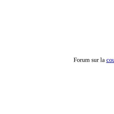
Forum sur la
cou