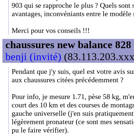
903 qui se rapproche le plus ? Quels sont 
avantages, inconvéniants entre le modèle 
Merci pour vos conseils !!!
chaussures new balance 828 
benji (invité)
(83.113.203.xxx)
Pendant que j'y suis, quel est votre avis su
aux chaussures citées précédemment ?
Pour info, je mesure 1.71, pèse 58 kg, m'e
court des 10 km et des courses de montagn
gauche universelle (j'en suis pratiquement 
légèrement pronateur (ce sont mes sensatio
pu le faire vérifier).