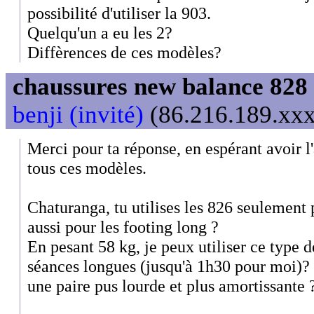
possibilité d'utiliser la 903.
Quelqu'un a eu les 2?
Diffèrences de ces modèles?
chaussures new balance 828 
benji (invité)
(86.216.189.xxx)
Merci pour ta réponse, en espérant avoir l'
tous ces modèles.
Chaturanga, tu utilises les 826 seulement 
aussi pour les footing long ?
En pesant 58 kg, je peux utiliser ce type 
séances longues (jusqu'à 1h30 pour moi)? O
une paire pus lourde et plus amortissante 