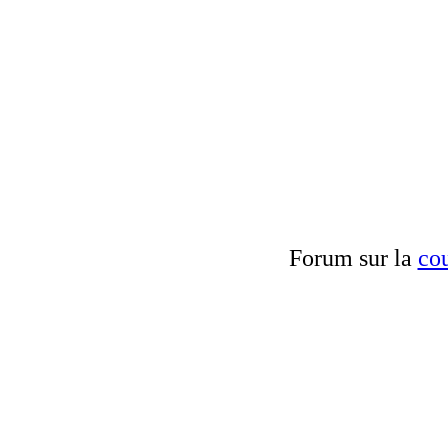
Forum sur la
cou