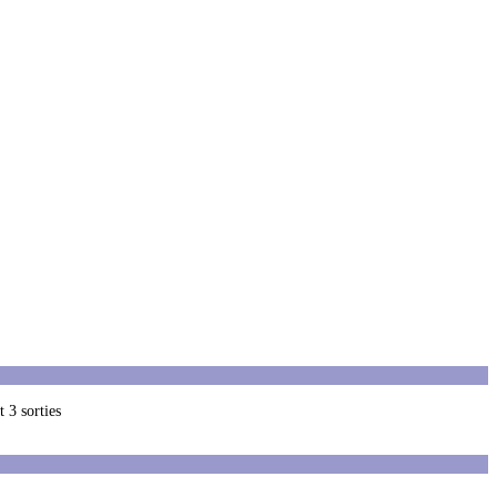
 3 sorties