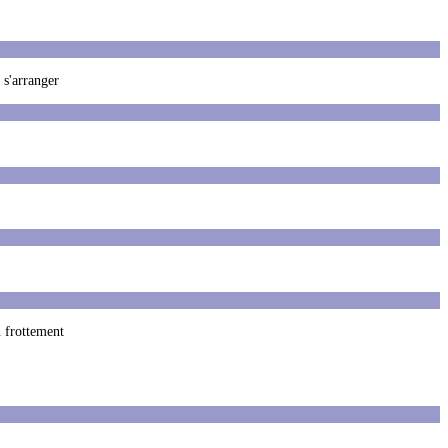
 s'arranger
 frottement