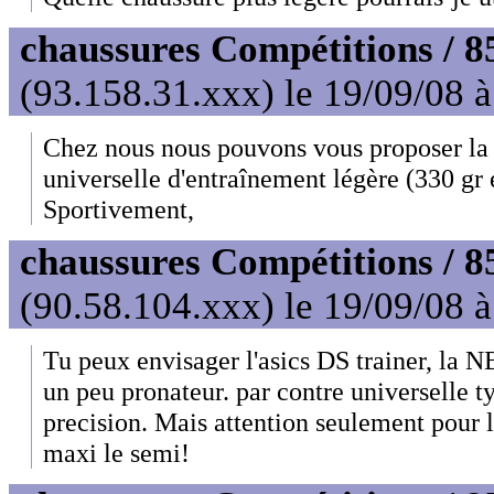
chaussures Compétitions / 8
(93.158.31.xxx) le 19/09/08 
Chez nous nous pouvons vous proposer la 
universelle d'entraînement légère (330 gr 
Sportivement,
chaussures Compétitions / 8
(90.58.104.xxx) le 19/09/08 
Tu peux envisager l'asics DS trainer, la NB
un peu pronateur. par contre universelle t
precision. Mais attention seulement pour 
maxi le semi!